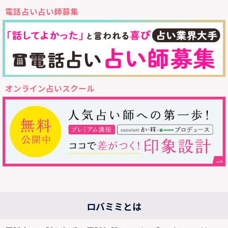
電話占い占い師募集
オンライン占いスクール
ロバミミとは