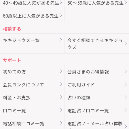
40～49歳に人気がある先生
50～59歳に人気がある先生
60歳以上に人気がある先生
相談する
キキジョウズ一覧
今すぐ相談できるキキジョ
ウズ
サポート
初めての方
会員さまのお得情報
会員ランクについて
ご利用ガイド
料金・お支払
占いの種類
口コミ一覧
電話占い口コミ一覧
電話相談口コミ一覧
電話占い・メール占い体験