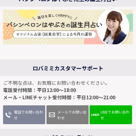
ロバミミカスタマーサポート
ご不明な点は、お気軽にお問い合わせください。
電話受付時間：平日12:00～18:00
メール・LINEチャット受付時間：平日12:00～21:00
電話でお問い合わ
メールでお問い合
LINEでお問い合わ
せ
わせ
せ