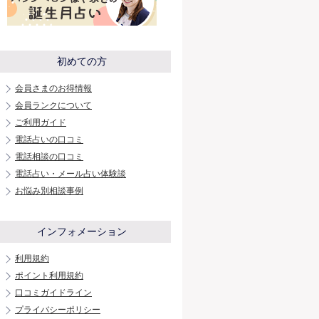
初めての方
会員さまのお得情報
会員ランクについて
ご利用ガイド
電話占いの口コミ
電話相談の口コミ
電話占い・メール占い体験談
お悩み別相談事例
インフォメーション
利用規約
ポイント利用規約
口コミガイドライン
プライバシーポリシー