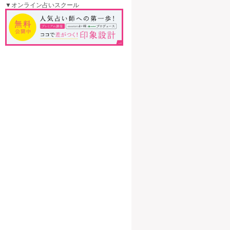
▼オンライン占いスクール