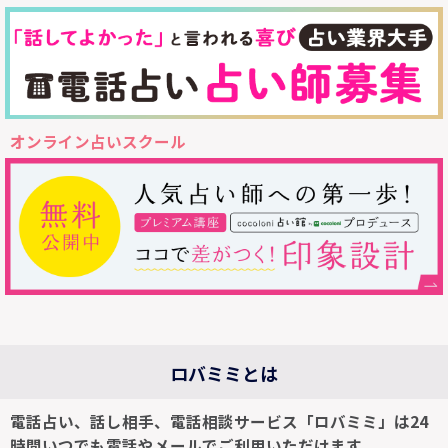
オンライン占いスクール
ロバミミとは
電話占い、話し相手、電話相談サービス「ロバミミ」は24
時間いつでも電話やメールでご利用いただけます。