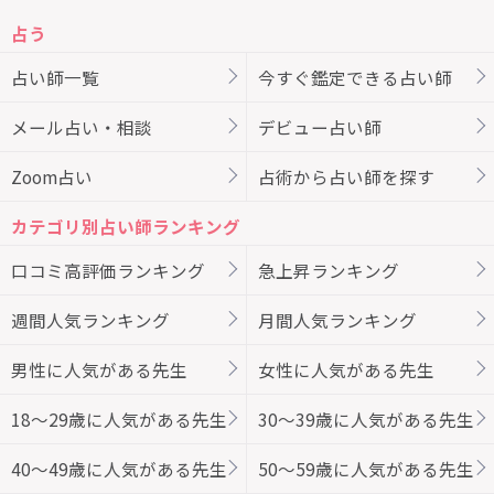
占う
占い師一覧
今すぐ鑑定できる占い師
メール占い・相談
デビュー占い師
Zoom占い
占術から占い師を探す
カテゴリ別占い師ランキング
口コミ高評価ランキング
急上昇ランキング
週間人気ランキング
月間人気ランキング
男性に人気がある先生
女性に人気がある先生
18～29歳に人気がある先生
30～39歳に人気がある先生
40～49歳に人気がある先生
50～59歳に人気がある先生