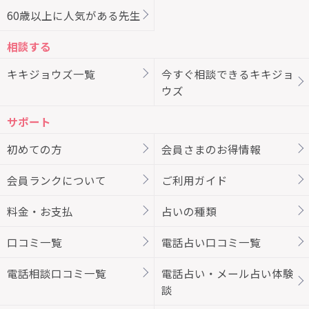
60歳以上に人気がある先生
相談する
キキジョウズ一覧
今すぐ相談できるキキジョ
ウズ
サポート
初めての方
会員さまのお得情報
会員ランクについて
ご利用ガイド
料金・お支払
占いの種類
口コミ一覧
電話占い口コミ一覧
電話相談口コミ一覧
電話占い・メール占い体験
談