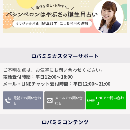
ロバミミカスタマーサポート
ご不明な点は、お気軽にお問い合わせください。
電話受付時間：平日12:00～18:00
メール・LINEチャット受付時間：平日12:00～21:00
電話でお問い合わ
メールでお問い合
LINEでお問い合わ
せ
わせ
せ
ロバミミコンテンツ