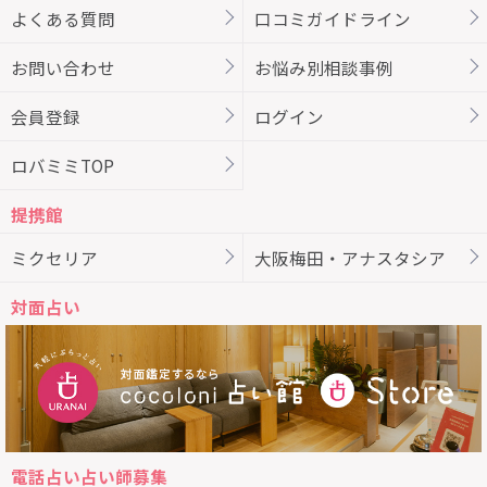
よくある質問
口コミガイドライン
お問い合わせ
お悩み別相談事例
会員登録
ログイン
ロバミミTOP
提携館
ミクセリア
大阪梅田・アナスタシア
対面占い
電話占い占い師募集