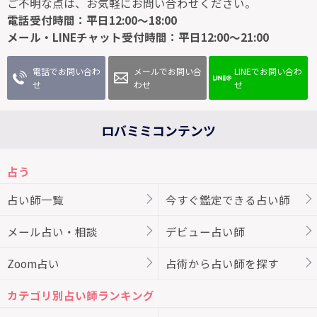
ご不明な点は、お気軽にお問い合わせください。
電話受付時間：平日12:00～18:00
メール・LINEチャット受付時間：平日12:00～21:00
電話でお問い合わ
メールでお問い合
LINEでお問い合わ
せ
わせ
せ
ロバミミコンテンツ
占う
占い師一覧
今すぐ鑑定できる占い師
メール占い・相談
デビュー占い師
Zoom占い
占術から占い師を探す
カテゴリ別占い師ランキング