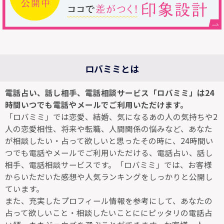
ロバミミとは
電話占い、話し相手、電話相談サービス「ロバミミ」は24
時間いつでも電話やメールでご利用いただけます。
「ロバミミ」では恋愛、結婚、気になるあの人の気持ちや2
人の恋愛相性、将来や転職、人間関係の悩みなど、あなた
が相談したい・占って欲しいと思ったその時に、24時間い
つでも電話やメールでご利用いただける、電話占い、話し
相手、電話相談サービスです。「ロバミミ」では、お客様
からいただいた感想や人気ランキングをしっかりと公開し
ています。
また、充実したプロフィール情報を参考にして、あなたの
占って欲しいこと・相談したいことににピッタリの電話占