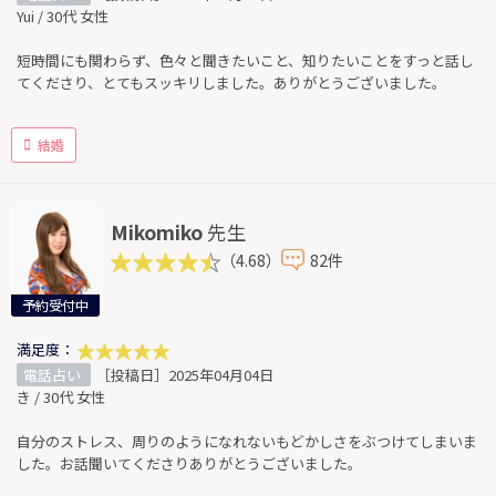
Yui / 30代 女性
短時間にも関わらず、色々と聞きたいこと、知りたいことをすっと話し
てくださり、とてもスッキリしました。ありがとうございました。
結婚
Mikomiko
先生
（4.68）
82件
予約受付中
満足度：
電話占い
［投稿日］2025年04月04日
き / 30代 女性
自分のストレス、周りのようになれないもどかしさをぶつけてしまいま
した。お話聞いてくださりありがとうございました。