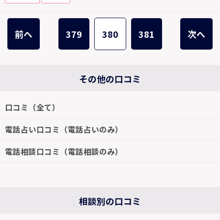
前へ
379
380
381
次へ
その他の口コミ
口コミ（全て）
電話占い口コミ（電話占いのみ）
電話相談口コミ（電話相談のみ）
相談別の口コミ