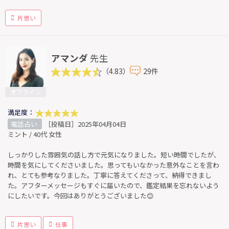
片思い
アマンダ
先生
（4.83）
29件
オフライン
満足度：
電話占い
［投稿日］2025年04月04日
ミント / 40代 女性
しっかりした雰囲気の話し方で元気になりました。短い時間でしたが、
時間を気にしてくださいました。思ってもいなかった意外なことを言わ
れ、とても参考なりました。丁寧に答えてくださって、納得できまし
た。アフターメッセージもすぐに届いたので、鑑定結果を忘れないよう
にしたいです。今回はありがとうございました😊
片思い
仕事