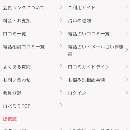
会員ランクについて
ご利用ガイド
料金・お支払
占いの種類
口コミ一覧
電話占い口コミ一覧
電話相談口コミ一覧
電話占い・メール占い体験
談
よくある質問
口コミガイドライン
お問い合わせ
お悩み別相談事例
会員登録
ログイン
ロバミミTOP
提携館