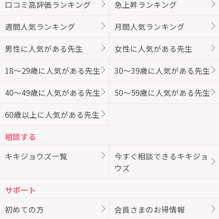
口コミ高評価ランキング
急上昇ランキング
週間人気ランキング
月間人気ランキング
男性に人気がある先生
女性に人気がある先生
18～29歳に人気がある先生
30～39歳に人気がある先生
40～49歳に人気がある先生
50～59歳に人気がある先生
60歳以上に人気がある先生
相談する
キキジョウズ一覧
今すぐ相談できるキキジョ
ウズ
サポート
初めての方
会員さまのお得情報