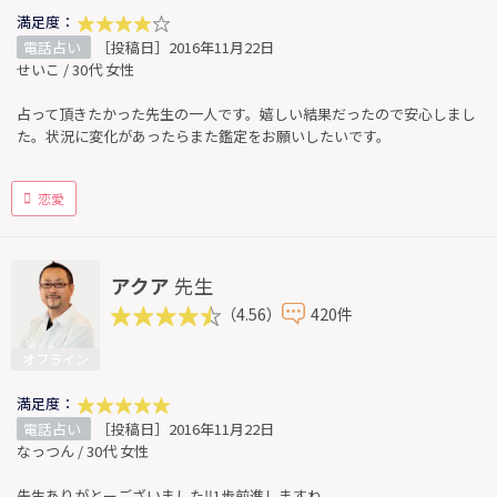
満足度：
電話占い
［投稿日］2016年11月22日
せいこ / 30代 女性
占って頂きたかった先生の一人です。嬉しい結果だったので安心しまし
た。状況に変化があったらまた鑑定をお願いしたいです。
恋愛
アクア
先生
（4.56）
420件
オフライン
満足度：
電話占い
［投稿日］2016年11月22日
なっつん / 30代 女性
先生ありがとーございました‼️1歩前進しますね