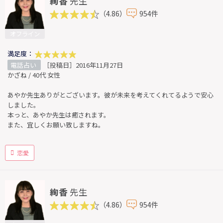
絢香
先生
（4.86）
954件
オフライン
満足度：
電話占い
［投稿日］2016年11月27日
かざね / 40代 女性
あやか先生ありがとございます。彼が未来を考えてくれてるようで安心
しました。
本っと、あやか先生は癒されます。
また、宜しくお願い致しますね。
恋愛
絢香
先生
（4.86）
954件