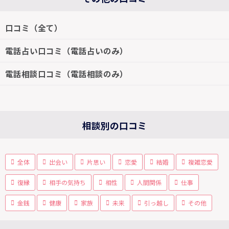
口コミ（全て）
電話占い口コミ（電話占いのみ）
電話相談口コミ（電話相談のみ）
相談別の口コミ
全体
出会い
片思い
恋愛
結婚
複雑恋愛
復縁
相手の気持ち
相性
人間関係
仕事
金銭
健康
家族
未来
引っ越し
その他