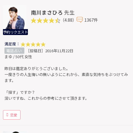
南川まさひろ
先生
（4.88）
1367件
予約リクエスト
満足度：
電話占い
［投稿日］2016年11月22日
まゆ / 50代 女性
昨日は鑑定ありがとうございました。
一度きりの人生悔いの無いようにこれから、素直な気持ちをぶつけてみ
ます。
「探す」ですか？
深いですね、これからの参考にさせて頂きます。
恋愛