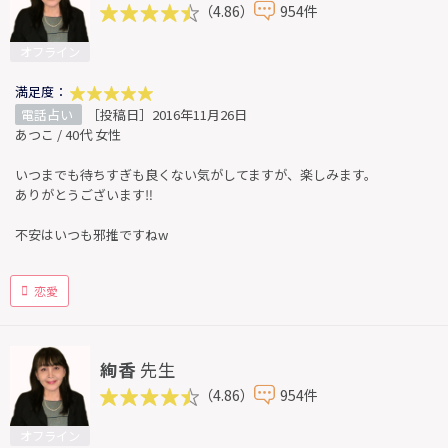
（4.86）
954件
オフライン
満足度：
電話占い
［投稿日］2016年11月26日
あつこ / 40代 女性
いつまでも待ちすぎも良くない気がしてますが、楽しみます。
ありがとうございます‼
不安はいつも邪推ですねw
恋愛
絢香
先生
（4.86）
954件
オフライン