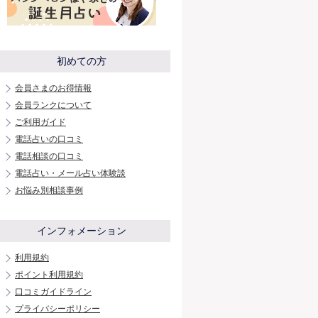
初めての方
会員さまのお得情報
会員ランクについて
ご利用ガイド
電話占いの口コミ
電話相談の口コミ
電話占い・メール占い体験談
お悩み別相談事例
インフォメーション
利用規約
ポイント利用規約
口コミガイドライン
プライバシーポリシー