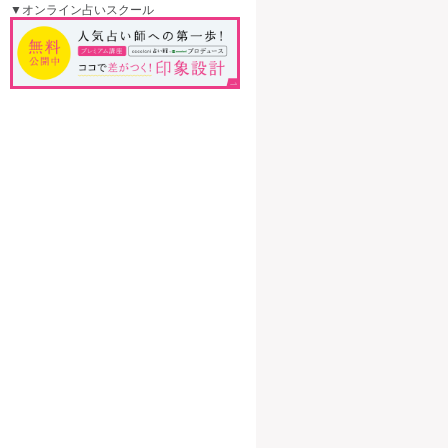
▼オンライン占いスクール