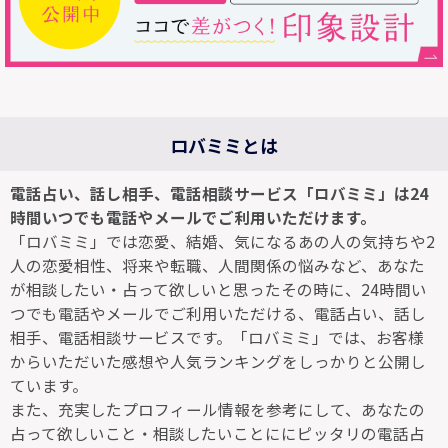
ロバミミとは
電話占い、話し相手、電話相談サービス「ロバミミ」は24
時間いつでも電話やメールでご利用いただけます。
「ロバミミ」では恋愛、結婚、気になるあの人の気持ちや2
人の恋愛相性、将来や転職、人間関係の悩みなど、あなた
が相談したい・占って欲しいと思ったその時に、24時間い
つでも電話やメールでご利用いただける、電話占い、話し
相手、電話相談サービスです。「ロバミミ」では、お客様
からいただいた感想や人気ランキングをしっかりと公開し
ています。
また、充実したプロフィール情報を参考にして、あなたの
占って欲しいこと・相談したいことににピッタリの電話占