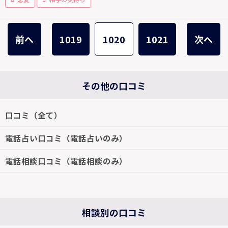
前へ
1019
1020
1021
次へ
その他の口コミ
口コミ（全て）
電話占い口コミ（電話占いのみ）
電話相談口コミ（電話相談のみ）
相談別の口コミ