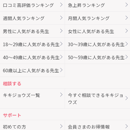
口コミ高評価ランキング
急上昇ランキング
週間人気ランキング
月間人気ランキング
男性に人気がある先生
女性に人気がある先生
18～29歳に人気がある先生
30～39歳に人気がある先生
40～49歳に人気がある先生
50～59歳に人気がある先生
60歳以上に人気がある先生
相談する
キキジョウズ一覧
今すぐ相談できるキキジョ
ウズ
サポート
初めての方
会員さまのお得情報