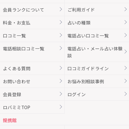
会員ランクについて
ご利用ガイド
料金・お支払
占いの種類
口コミ一覧
電話占い口コミ一覧
電話相談口コミ一覧
電話占い・メール占い体験
談
よくある質問
口コミガイドライン
お問い合わせ
お悩み別相談事例
会員登録
ログイン
ロバミミTOP
提携館