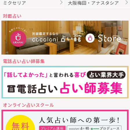
ミクセリア
大阪梅田・アナスタシア
対面占い
電話占い占い師募集
オンライン占いスクール