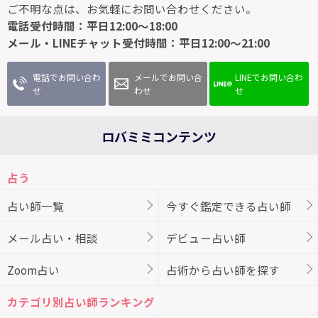
ご不明な点は、お気軽にお問い合わせください。
電話受付時間：平日12:00～18:00
メール・LINEチャット受付時間：平日12:00～21:00
電話でお問い合わ
メールでお問い合
LINEでお問い合わ
せ
わせ
せ
ロバミミコンテンツ
占う
占い師一覧
今すぐ鑑定できる占い師
メール占い・相談
デビュー占い師
Zoom占い
占術から占い師を探す
カテゴリ別占い師ランキング