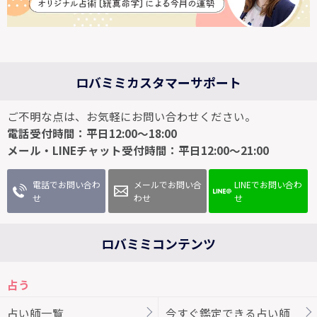
ロバミミカスタマーサポート
ご不明な点は、お気軽にお問い合わせください。
電話受付時間：平日12:00～18:00
メール・LINEチャット受付時間：平日12:00～21:00
電話でお問い合わ
メールでお問い合
LINEでお問い合わ
せ
わせ
せ
ロバミミコンテンツ
占う
占い師一覧
今すぐ鑑定できる占い師