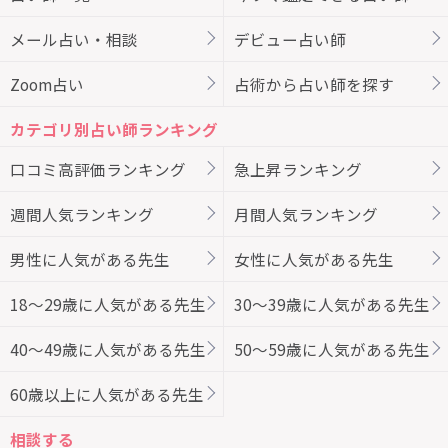
メール占い・相談
デビュー占い師
Zoom占い
占術から占い師を探す
カテゴリ別占い師ランキング
口コミ高評価ランキング
急上昇ランキング
週間人気ランキング
月間人気ランキング
男性に人気がある先生
女性に人気がある先生
18～29歳に人気がある先生
30～39歳に人気がある先生
40～49歳に人気がある先生
50～59歳に人気がある先生
60歳以上に人気がある先生
相談する