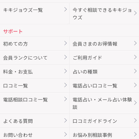
キキジョウズ一覧
今すぐ相談できるキキジョ
ウズ
サポート
初めての方
会員さまのお得情報
会員ランクについて
ご利用ガイド
料金・お支払
占いの種類
口コミ一覧
電話占い口コミ一覧
電話相談口コミ一覧
電話占い・メール占い体験
談
よくある質問
口コミガイドライン
お問い合わせ
お悩み別相談事例