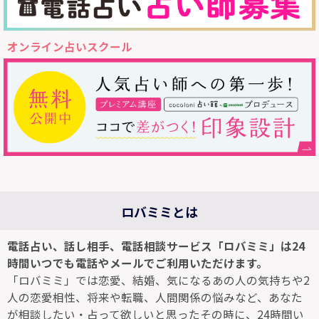
オンライン占いスクール
ロバミミとは
電話占い、話し相手、電話相談サービス「ロバミミ」は24
時間いつでも電話やメールでご利用いただけます。
「ロバミミ」では恋愛、結婚、気になるあの人の気持ちや2
人の恋愛相性、将来や転職、人間関係の悩みなど、あなた
が相談したい・占って欲しいと思ったその時に、24時間い