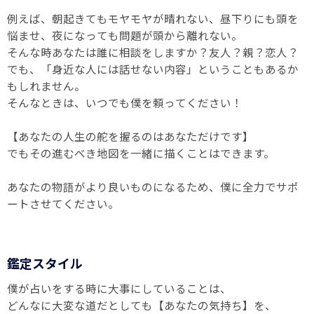
例えば、朝起きてもモヤモヤが晴れない、昼下りにも頭を
悩ませ、夜になっても問題が頭から離れない。
そんな時あなたは誰に相談をしますか？友人？親？恋人？
でも、「身近な人には話せない内容」ということもあるか
もしれません。
そんなときは、いつでも僕を頼ってください！
【あなたの人生の舵を握るのはあなただけです】
でもその進むべき地図を一緒に描くことはできます。
あなたの物語がより良いものになるため、僕に全力でサポ
ートさせてください。
鑑定スタイル
僕が占いをする時に大事にしていることは、
どんなに大変な道だとしても【あなたの気持ち】を、