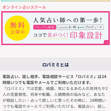
オンライン占いスクール
ロバミミとは
電話占い、話し相手、電話相談サービス「ロバミミ」は24
時間いつでも電話やメールでご利用いただけます。
「ロバミミ」では恋愛、結婚、気になるあの人の気持ちや2
人の恋愛相性、将来や転職、人間関係の悩みなど、あなた
が相談したい・占って欲しいと思ったその時に、24時間い
つでも電話やメールでご利用いただける、電話占い、話し