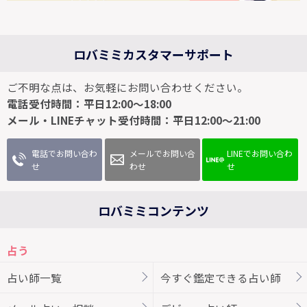
ロバミミカスタマーサポート
ご不明な点は、お気軽にお問い合わせください。
電話受付時間：平日12:00～18:00
メール・LINEチャット受付時間：平日12:00～21:00
電話でお問い合わ
メールでお問い合
LINEでお問い合わ
せ
わせ
せ
ロバミミコンテンツ
占う
占い師一覧
今すぐ鑑定できる占い師