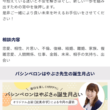
今抱えている迷いと不安を解きほぐし、新しい一歩を踏み
出すための背中を後押します。
是非ご一緒により良い未来を叶えるお手伝いをさせてくだ
さい！
相談内容
恋愛、相性、片思い、不倫、復縁、結婚、離婚、家族、複
雑恋愛、人間関係、仕事、金銭、未来、相手の気持ち、出
会い
パシンペロンはやぶさ先生の誕生月占い