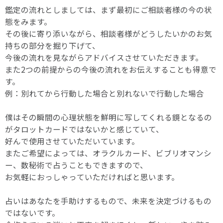
鑑定の流れとしましては、まず最初にご相談者様の今の状
態をみます。
その後に寄り添いながら、相談者様がどうしたいかのお気
持ちの部分を掘り下げて、
今後の流れを見ながらアドバイスさせていただきます。
また2つの前提からの今後の流れをお伝えすることも得意で
す。
例：別れてから行動した場合と別れないで行動した場合
僕はその瞬間の心理状態を鮮明に写してくれる鏡となるの
がタロットカードではないかと感じていて、
好んで使用させていただいています。
またご希望によっては、オラクルカード、ビブリオマンシ
ー、数秘術で占うこともできますので、
お気軽におっしゃっていただければと思います。
占いはあなたを手助けするもので、未来を決定づけるもの
ではないです。