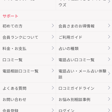
ウズ
サポート
初めての方
会員さまのお得情報
会員ランクについて
ご利用ガイド
料金・お支払
占いの種類
口コミ一覧
電話占い口コミ一覧
電話相談口コミ一覧
電話占い・メール占い体験
談
よくある質問
口コミガイドライン
お問い合わせ
お悩み別相談事例
会員登録
ログイン