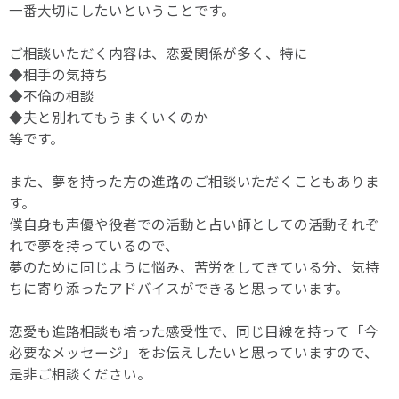
一番大切にしたいということです。
ご相談いただく内容は、恋愛関係が多く、特に
◆相手の気持ち
◆不倫の相談
◆夫と別れてもうまくいくのか
等です。
また、夢を持った方の進路のご相談いただくこともありま
す。
僕自身も声優や役者での活動と占い師としての活動それぞ
れで夢を持っているので、
夢のために同じように悩み、苦労をしてきている分、気持
ちに寄り添ったアドバイスができると思っています。
恋愛も進路相談も培った感受性で、同じ目線を持って「今
必要なメッセージ」をお伝えしたいと思っていますので、
是非ご相談ください。