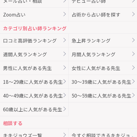
メール占い・相談
デビュー占い師
Zoom占い
占術から占い師を探す
カテゴリ別占い師ランキング
口コミ高評価ランキング
急上昇ランキング
週間人気ランキング
月間人気ランキング
男性に人気がある先生
女性に人気がある先生
18～29歳に人気がある先生
30～39歳に人気がある先生
40～49歳に人気がある先生
50～59歳に人気がある先生
60歳以上に人気がある先生
相談する
キキジョウズ一覧
今すぐ相談できるキキジョ