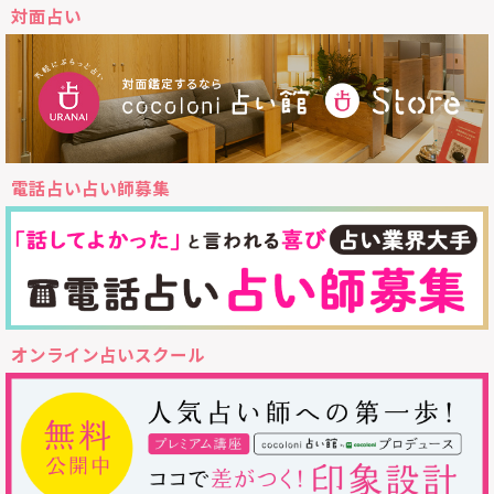
対面占い
電話占い占い師募集
オンライン占いスクール