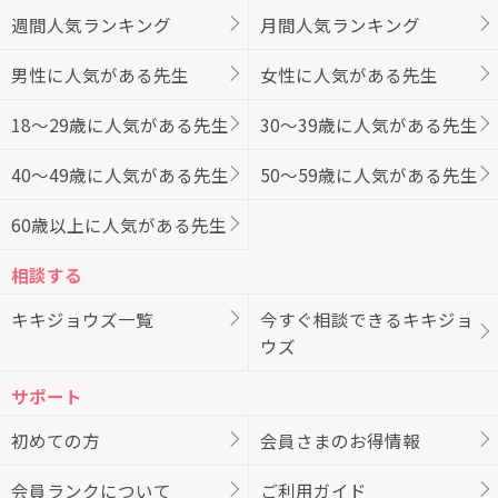
週間人気ランキング
月間人気ランキング
男性に人気がある先生
女性に人気がある先生
18～29歳に人気がある先生
30～39歳に人気がある先生
40～49歳に人気がある先生
50～59歳に人気がある先生
60歳以上に人気がある先生
相談する
キキジョウズ一覧
今すぐ相談できるキキジョ
ウズ
サポート
初めての方
会員さまのお得情報
会員ランクについて
ご利用ガイド