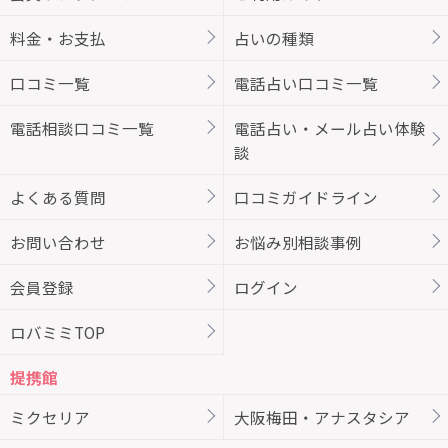
料金・お支払
占いの種類
口コミ一覧
電話占い口コミ一覧
電話相談口コミ一覧
電話占い・メール占い体験
談
よくある質問
口コミガイドライン
お問い合わせ
お悩み別相談事例
会員登録
ログイン
ロバミミTOP
提携館
ミクセリア
大阪梅田・アナスタシア