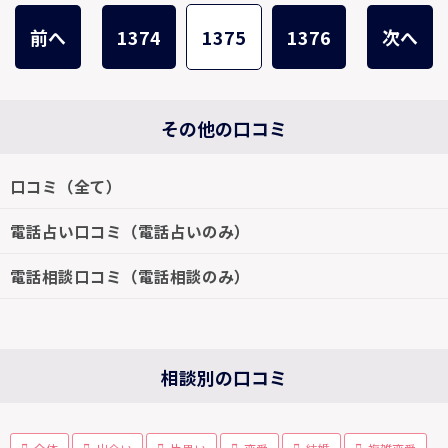
前へ
1374
1375
1376
次へ
その他の口コミ
口コミ（全て）
電話占い口コミ（電話占いのみ）
電話相談口コミ（電話相談のみ）
相談別の口コミ