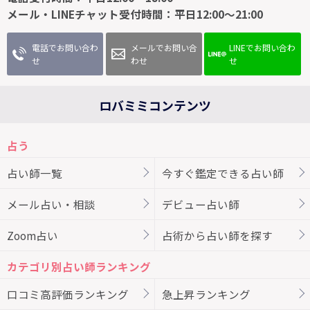
メール・LINEチャット受付時間：平日12:00～21:00
電話でお問い合わ
メールでお問い合
LINEでお問い合わ
せ
わせ
せ
ロバミミコンテンツ
占う
占い師一覧
今すぐ鑑定できる占い師
メール占い・相談
デビュー占い師
Zoom占い
占術から占い師を探す
カテゴリ別占い師ランキング
口コミ高評価ランキング
急上昇ランキング