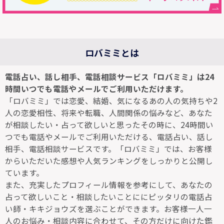
ロバミミとは
電話占い、話し相手、電話相談サービス「ロバミミ」は24
時間いつでも電話やメールでご利用いただけます。
「ロバミミ」では恋愛、結婚、気になるあの人の気持ちや2
人の恋愛相性、将来や転職、人間関係の悩みなど、あなた
が相談したい・占って欲しいと思ったその時に、24時間い
つでも電話やメールでご利用いただける、電話占い、話し
相手、電話相談サービスです。「ロバミミ」では、お客様
からいただいた感想や人気ランキングをしっかりと公開し
ています。
また、充実したプロフィール情報を参考にして、あなたの
占って欲しいこと・相談したいことににピッタリの電話占
い師・キキジョウズを選ぶことができます。お客様一人一
人のお悩み・相談内容に合わせて、その方だけに向けた鑑