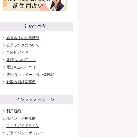
初めての方
会員さまのお得情報
会員ランクについて
ご利用ガイド
電話占いの口コミ
電話相談の口コミ
電話占い・メール占い体験談
お悩み別相談事例
インフォメーション
利用規約
ポイント利用規約
口コミガイドライン
プライバシーポリシー