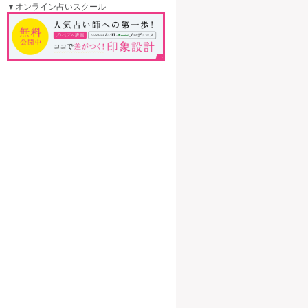
▼オンライン占いスクール