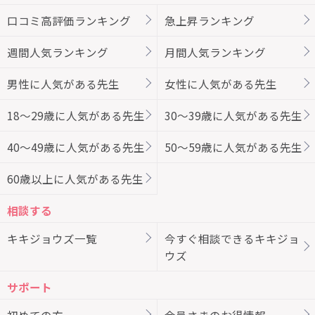
口コミ高評価ランキング
急上昇ランキング
週間人気ランキング
月間人気ランキング
男性に人気がある先生
女性に人気がある先生
18～29歳に人気がある先生
30～39歳に人気がある先生
40～49歳に人気がある先生
50～59歳に人気がある先生
60歳以上に人気がある先生
相談する
キキジョウズ一覧
今すぐ相談できるキキジョ
ウズ
サポート