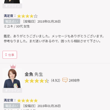
オフライン
満足度：
電話占い
［投稿日］2018年01月26日
ミユキ / 30代 女性
鑑定、ありがとうございました。メッセージもありがとうございます。
参考なりました。まだ迷いがあるので、困ったら相談させて下さい。
仕事
金魚
先生
（4.92）
2498件
オフライン
満足度：
電話占い
［投稿日］2018年01月26日