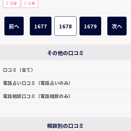
恋愛
仕事
前へ
1677
1678
1679
次へ
その他の口コミ
口コミ（全て）
電話占い口コミ（電話占いのみ）
電話相談口コミ（電話相談のみ）
相談別の口コミ