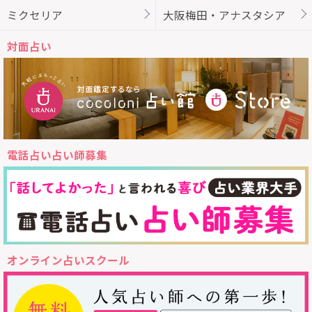
ミクセリア
大阪梅田・アナスタシア
対面占い
電話占い占い師募集
オンライン占いスクール