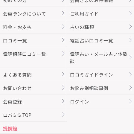
初めての方
会員さまのお得情報
会員ランクについて
ご利用ガイド
料金・お支払
占いの種類
口コミ一覧
電話占い口コミ一覧
電話相談口コミ一覧
電話占い・メール占い体験
談
よくある質問
口コミガイドライン
お問い合わせ
お悩み別相談事例
会員登録
ログイン
ロバミミTOP
提携館