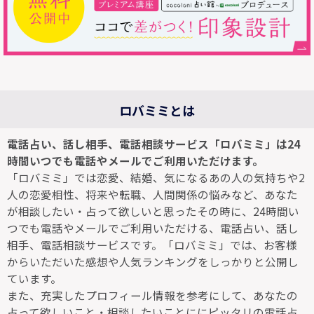
ロバミミとは
電話占い、話し相手、電話相談サービス「ロバミミ」は24
時間いつでも電話やメールでご利用いただけます。
「ロバミミ」では恋愛、結婚、気になるあの人の気持ちや2
人の恋愛相性、将来や転職、人間関係の悩みなど、あなた
が相談したい・占って欲しいと思ったその時に、24時間い
つでも電話やメールでご利用いただける、電話占い、話し
相手、電話相談サービスです。「ロバミミ」では、お客様
からいただいた感想や人気ランキングをしっかりと公開し
ています。
また、充実したプロフィール情報を参考にして、あなたの
占って欲しいこと・相談したいことににピッタリの電話占