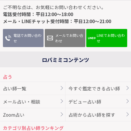
ご不明な点は、お気軽にお問い合わせください。
電話受付時間：平日12:00～18:00
メール・LINEチャット受付時間：平日12:00～21:00
電話でお問い合わ
メールでお問い合
LINEでお問い合わ
せ
わせ
せ
ロバミミコンテンツ
占う
占い師一覧
今すぐ鑑定できる占い師
メール占い・相談
デビュー占い師
Zoom占い
占術から占い師を探す
カテゴリ別占い師ランキング