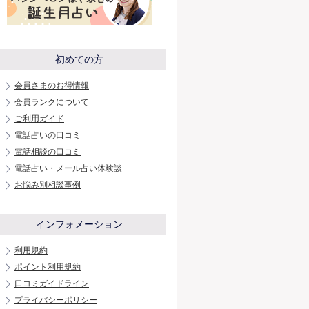
初めての方
会員さまのお得情報
会員ランクについて
ご利用ガイド
電話占いの口コミ
電話相談の口コミ
電話占い・メール占い体験談
お悩み別相談事例
インフォメーション
利用規約
ポイント利用規約
口コミガイドライン
プライバシーポリシー