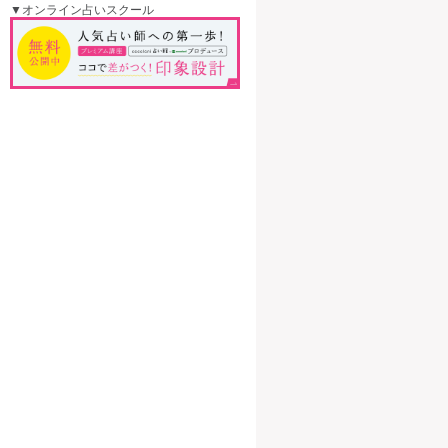
▼オンライン占いスクール