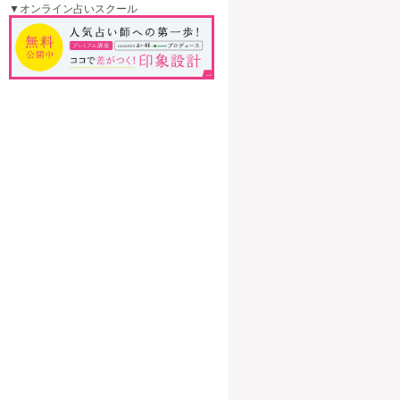
▼オンライン占いスクール