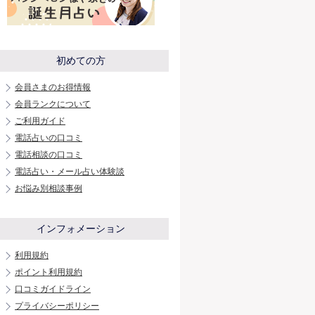
初めての方
会員さまのお得情報
会員ランクについて
ご利用ガイド
電話占いの口コミ
電話相談の口コミ
電話占い・メール占い体験談
お悩み別相談事例
インフォメーション
利用規約
ポイント利用規約
口コミガイドライン
プライバシーポリシー