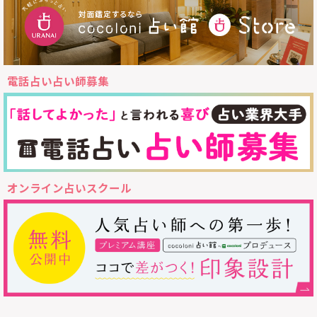
電話占い占い師募集
オンライン占いスクール