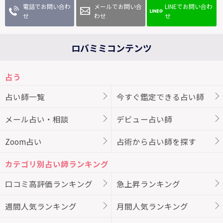
電話でお問い合わ
メールでお問い合
LINEでお問い合わ
せ
わせ
せ
ロバミミコンテンツ
占う
占い師一覧
今すぐ鑑定できる占い師
メール占い・相談
デビュー占い師
Zoom占い
占術から占い師を探す
カテゴリ別占い師ランキング
口コミ高評価ランキング
急上昇ランキング
週間人気ランキング
月間人気ランキング