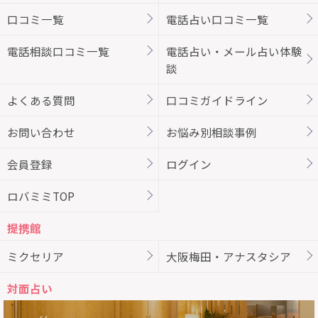
口コミ一覧
電話占い口コミ一覧
電話相談口コミ一覧
電話占い・メール占い体験
談
よくある質問
口コミガイドライン
お問い合わせ
お悩み別相談事例
会員登録
ログイン
ロバミミTOP
提携館
ミクセリア
大阪梅田・アナスタシア
対面占い