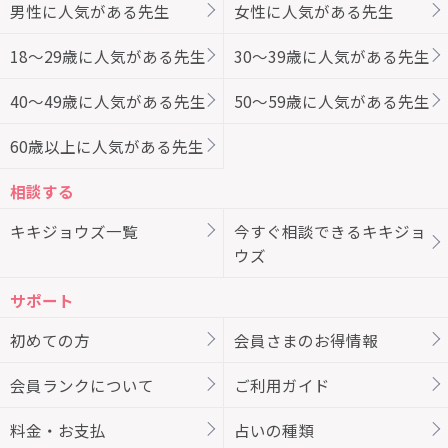
男性に人気がある先生
女性に人気がある先生
18～29歳に人気がある先生
30～39歳に人気がある先生
40～49歳に人気がある先生
50～59歳に人気がある先生
60歳以上に人気がある先生
相談する
キキジョウズ一覧
今すぐ相談できるキキジョ
ウズ
サポート
初めての方
会員さまのお得情報
会員ランクについて
ご利用ガイド
料金・お支払
占いの種類