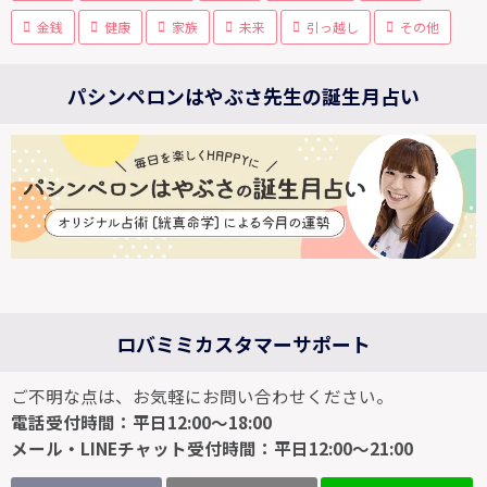
金銭
健康
家族
未来
引っ越し
その他
パシンペロンはやぶさ先生の誕生月占い
ロバミミカスタマーサポート
ご不明な点は、お気軽にお問い合わせください。
電話受付時間：平日12:00～18:00
メール・LINEチャット受付時間：平日12:00～21:00