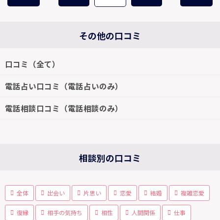
その他の口コミ
口コミ（全て）
電話占い口コミ（電話占いのみ）
電話相談口コミ（電話相談のみ）
相談別の口コミ
全体
出会い
片思い
恋愛
結婚
複雑恋愛
復縁
相手の気持ち
相性
人間関係
仕事