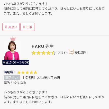
いつもありがとうございます！
悩みに対して端的に回答してくださり、ほんとにいつも頼りにしており
ます。またよろしくお願いします。
片思い
仕事
HARU
先生
（4.97）
6413件
本日15:00～予約OK
満足度：
電話占い
［投稿日］2023年10月19日
匿名 / 40代 女性
いつもありがとうございます！
悩みに対して端的に回答してくださり、ほんとにいつも頼りにしており
ます。またよろしくお願いします。