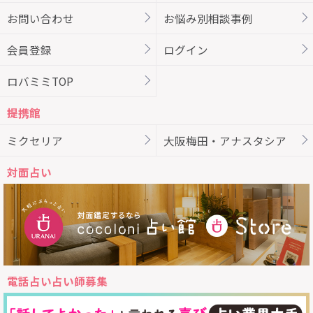
お問い合わせ
お悩み別相談事例
会員登録
ログイン
ロバミミTOP
提携館
ミクセリア
大阪梅田・アナスタシア
対面占い
電話占い占い師募集