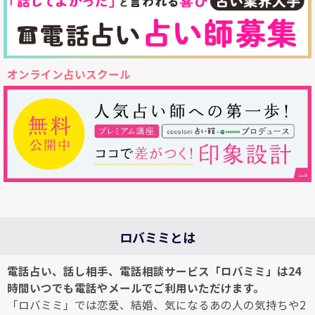
オンライン占いスクール
ロバミミとは
電話占い、話し相手、電話相談サービス「ロバミミ」は24
時間いつでも電話やメールでご利用いただけます。
「ロバミミ」では恋愛、結婚、気になるあの人の気持ちや2