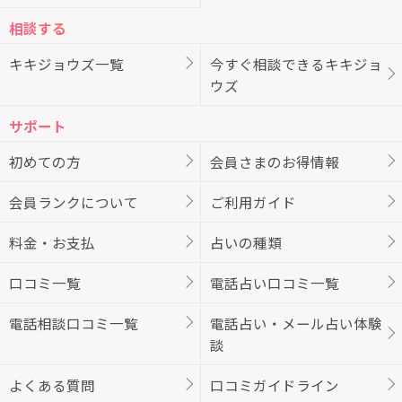
相談する
キキジョウズ一覧
今すぐ相談できるキキジョ
ウズ
サポート
初めての方
会員さまのお得情報
会員ランクについて
ご利用ガイド
料金・お支払
占いの種類
口コミ一覧
電話占い口コミ一覧
電話相談口コミ一覧
電話占い・メール占い体験
談
よくある質問
口コミガイドライン