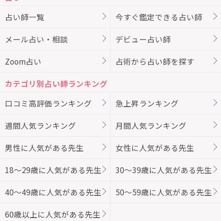
占い師一覧
今すぐ鑑定できる占い師
メール占い・相談
デビュー占い師
Zoom占い
占術から占い師を探す
カテゴリ別占い師ランキング
口コミ高評価ランキング
急上昇ランキング
週間人気ランキング
月間人気ランキング
男性に人気がある先生
女性に人気がある先生
18～29歳に人気がある先生
30～39歳に人気がある先生
40～49歳に人気がある先生
50～59歳に人気がある先生
60歳以上に人気がある先生