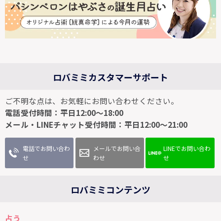
ロバミミカスタマーサポート
ご不明な点は、お気軽にお問い合わせください。
電話受付時間：平日12:00～18:00
メール・LINEチャット受付時間：平日12:00～21:00
電話でお問い合わ
メールでお問い合
LINEでお問い合わ
せ
わせ
せ
ロバミミコンテンツ
占う