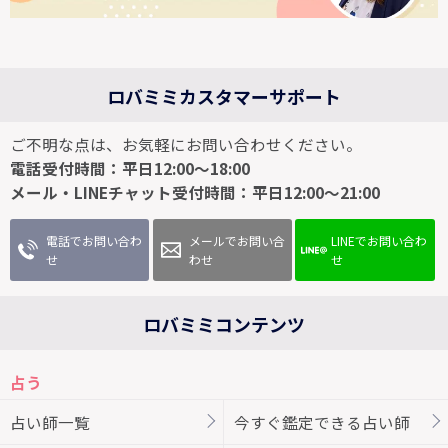
ロバミミカスタマーサポート
ご不明な点は、お気軽にお問い合わせください。
電話受付時間：平日12:00～18:00
メール・LINEチャット受付時間：平日12:00～21:00
電話でお問い合わ
メールでお問い合
LINEでお問い合わ
せ
わせ
せ
ロバミミコンテンツ
占う
占い師一覧
今すぐ鑑定できる占い師