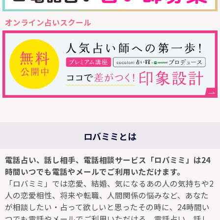
オンライン占いスクール
ロバミミとは
電話占い、話し相手、電話相談サービス「ロバミミ」は24
時間いつでも電話やメールでご利用いただけます。
「ロバミミ」では恋愛、結婚、気になるあの人の気持ちや2
人の恋愛相性、将来や転職、人間関係の悩みなど、あなた
が相談したい・占って欲しいと思ったその時に、24時間い
つでも電話やメールでご利用いただける、電話占い、話し