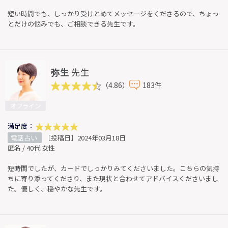
短い時間でも、しっかり受けとめてメッセージをくださるので、ちょっ
とだけの悩みでも、ご相談できる先生です。
弥生
先生
（4.86）
183件
オフライン
満足度：
電話占い
［投稿日］2024年03月18日
匿名 / 40代 女性
短時間でしたが、カードでしっかりみてくださいました。こちらの気持
ちに寄り添ってくださり、また現状と合わせてアドバイスくださいまし
た。優しく、穏やかな先生です。