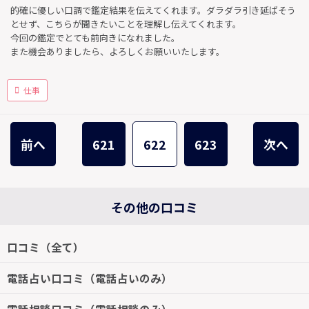
的確に優しい口調で鑑定結果を伝えてくれます。ダラダラ引き延ばそう
とせず、こちらが聞きたいことを理解し伝えてくれます。
今回の鑑定でとても前向きになれました。
また機会ありましたら、よろしくお願いいたします。
仕事
前へ
621
622
623
次へ
その他の口コミ
口コミ（全て）
電話占い口コミ（電話占いのみ）