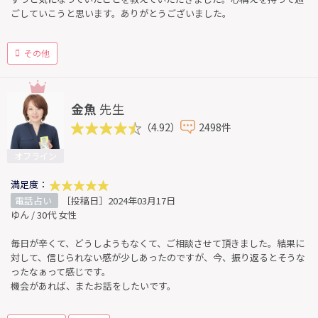
ごしていこうと思います。ありがとうございました。
その他
金魚
先生
（4.92）
2498件
オフライン
満足度：
電話占い
［投稿日］2024年03月17日
ゆん / 30代 女性
毎日が辛くて、どうしようもなくて、ご相談させて頂きました。結果に
対して、信じられない感が少しあったのですが、今、振り返るとそうな
ったなぁって感じです。
機会があれば、またお話をしたいです。