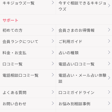
キキジョウズ一覧
今すぐ相談できるキキジョ
ウズ
サポート
初めての方
会員さまのお得情報
会員ランクについて
ご利用ガイド
料金・お支払
占いの種類
口コミ一覧
電話占い口コミ一覧
電話相談口コミ一覧
電話占い・メール占い体験
談
よくある質問
口コミガイドライン
お問い合わせ
お悩み別相談事例