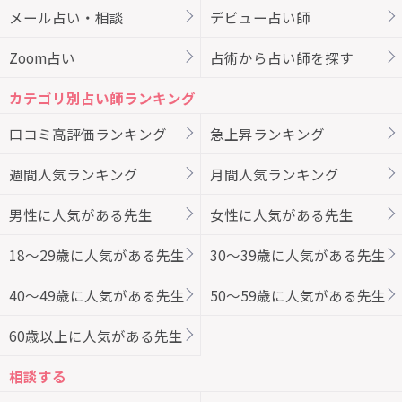
メール占い・相談
デビュー占い師
Zoom占い
占術から占い師を探す
カテゴリ別占い師ランキング
口コミ高評価ランキング
急上昇ランキング
週間人気ランキング
月間人気ランキング
男性に人気がある先生
女性に人気がある先生
18～29歳に人気がある先生
30～39歳に人気がある先生
40～49歳に人気がある先生
50～59歳に人気がある先生
60歳以上に人気がある先生
相談する