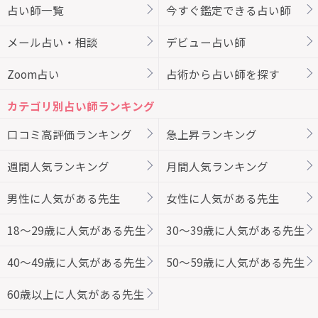
占い師一覧
今すぐ鑑定できる占い師
メール占い・相談
デビュー占い師
Zoom占い
占術から占い師を探す
カテゴリ別占い師ランキング
口コミ高評価ランキング
急上昇ランキング
週間人気ランキング
月間人気ランキング
男性に人気がある先生
女性に人気がある先生
18～29歳に人気がある先生
30～39歳に人気がある先生
40～49歳に人気がある先生
50～59歳に人気がある先生
60歳以上に人気がある先生