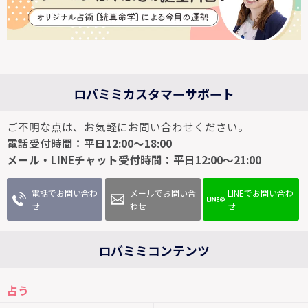
ロバミミカスタマーサポート
ご不明な点は、お気軽にお問い合わせください。
電話受付時間：平日12:00～18:00
メール・LINEチャット受付時間：平日12:00～21:00
電話でお問い合わ
メールでお問い合
LINEでお問い合わ
せ
わせ
せ
ロバミミコンテンツ
占う