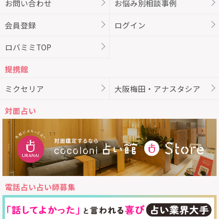
お問い合わせ
お悩み別相談事例
会員登録
ログイン
ロバミミTOP
提携館
ミクセリア
大阪梅田・アナスタシア
対面占い
電話占い占い師募集