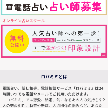
オンライン占いスクール
ロバミミとは
電話占い、話し相手、電話相談サービス「ロバミミ」は24
時間いつでも電話やメールでご利用いただけます。
「ロバミミ」では恋愛、結婚、気になるあの人の気持ちや2
人の恋愛相性、将来や転職、人間関係の悩みなど、あなた