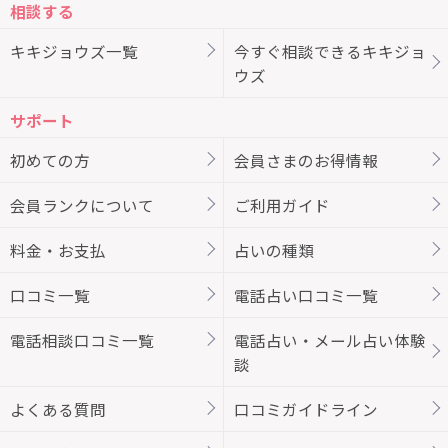
相談する
キキジョウズ一覧
今すぐ相談できるキキジョ
ウズ
サポート
初めての方
会員さまのお得情報
会員ランクについて
ご利用ガイド
料金・お支払
占いの種類
口コミ一覧
電話占い口コミ一覧
電話相談口コミ一覧
電話占い・メール占い体験
談
よくある質問
口コミガイドライン