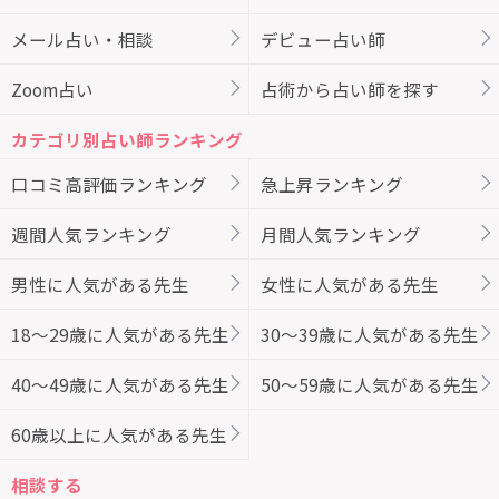
メール占い・相談
デビュー占い師
Zoom占い
占術から占い師を探す
カテゴリ別占い師ランキング
口コミ高評価ランキング
急上昇ランキング
週間人気ランキング
月間人気ランキング
男性に人気がある先生
女性に人気がある先生
18～29歳に人気がある先生
30～39歳に人気がある先生
40～49歳に人気がある先生
50～59歳に人気がある先生
60歳以上に人気がある先生
相談する