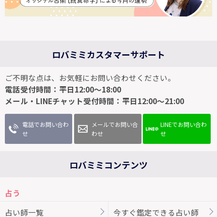
ロバミミカスタマーサポート
ご不明な点は、お気軽にお問い合わせください。
電話受付時間：平日12:00～18:00
メール・LINEチャット受付時間：平日12:00～21:00
電話でお問い合わ
メールでお問い合
LINEでお問い合わ
せ
わせ
せ
ロバミミコンテンツ
占う
占い師一覧
今すぐ鑑定できる占い師