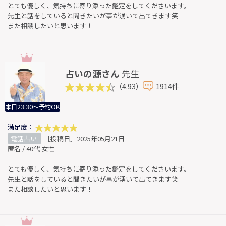
とても優しく、気持ちに寄り添った鑑定をしてくださいます。
先生と話をしていると聞きたいが事が湧いて出てきます笑
また相談したいと思います！
占いの源さん
先生
（4.93）
1914件
本日23:30～予約OK
満足度：
電話占い
［投稿日］2025年05月21日
匿名 / 40代 女性
とても優しく、気持ちに寄り添った鑑定をしてくださいます。
先生と話をしていると聞きたいが事が湧いて出てきます笑
また相談したいと思います！