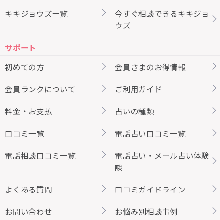
キキジョウズ一覧
今すぐ相談できるキキジョ
ウズ
サポート
初めての方
会員さまのお得情報
会員ランクについて
ご利用ガイド
料金・お支払
占いの種類
口コミ一覧
電話占い口コミ一覧
電話相談口コミ一覧
電話占い・メール占い体験
談
よくある質問
口コミガイドライン
お問い合わせ
お悩み別相談事例