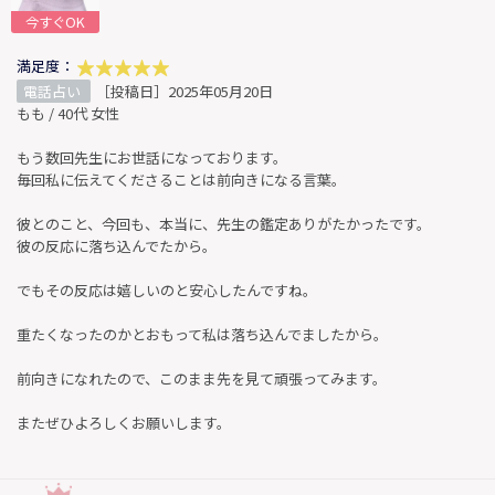
今すぐOK
満足度：
電話占い
［投稿日］2025年05月20日
もも / 40代 女性
もう数回先生にお世話になっております。
毎回私に伝えてくださることは前向きになる言葉。
彼とのこと、今回も、本当に、先生の鑑定ありがたかったです。
彼の反応に落ち込んでたから。
でもその反応は嬉しいのと安心したんですね。
重たくなったのかとおもって私は落ち込んでましたから。
前向きになれたので、このまま先を見て頑張ってみます。
またぜひよろしくお願いします。