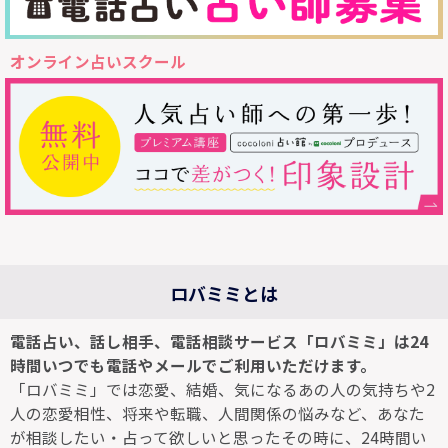
オンライン占いスクール
ロバミミとは
電話占い、話し相手、電話相談サービス「ロバミミ」は24
時間いつでも電話やメールでご利用いただけます。
「ロバミミ」では恋愛、結婚、気になるあの人の気持ちや2
人の恋愛相性、将来や転職、人間関係の悩みなど、あなた
が相談したい・占って欲しいと思ったその時に、24時間い