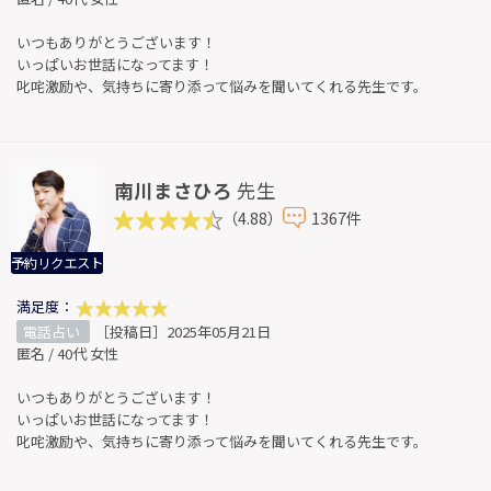
いつもありがとうございます！
いっぱいお世話になってます！
叱咤激励や、気持ちに寄り添って悩みを聞いてくれる先生です。
南川まさひろ
先生
（4.88）
1367件
予約リクエスト
満足度：
電話占い
［投稿日］2025年05月21日
匿名 / 40代 女性
いつもありがとうございます！
いっぱいお世話になってます！
叱咤激励や、気持ちに寄り添って悩みを聞いてくれる先生です。