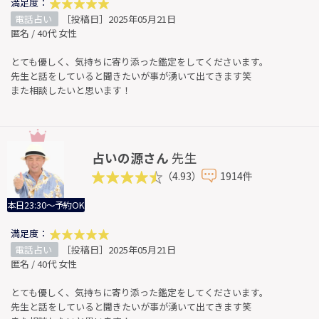
満足度：
電話占い
［投稿日］2025年05月21日
匿名 / 40代 女性
とても優しく、気持ちに寄り添った鑑定をしてくださいます。
先生と話をしていると聞きたいが事が湧いて出てきます笑
また相談したいと思います！
占いの源さん
先生
（4.93）
1914件
本日23:30～予約OK
満足度：
電話占い
［投稿日］2025年05月21日
匿名 / 40代 女性
とても優しく、気持ちに寄り添った鑑定をしてくださいます。
先生と話をしていると聞きたいが事が湧いて出てきます笑