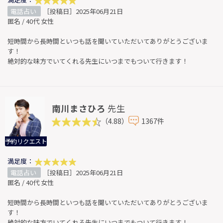
電話占い
［投稿日］2025年06月21日
匿名 / 40代 女性
短時間から長時間といつも話を聞いていただいてありがとうございま
す！
絶対的な味方でいてくれる先生にいつまでもついて行きます！
南川まさひろ
先生
（4.88）
1367件
予約リクエスト
満足度：
電話占い
［投稿日］2025年06月21日
匿名 / 40代 女性
短時間から長時間といつも話を聞いていただいてありがとうございま
す！
絶対的な味方でいてくれる先生にいつまでもついて行きます！