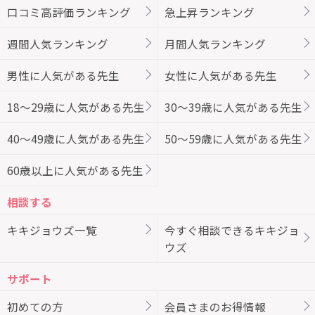
口コミ高評価ランキング
急上昇ランキング
週間人気ランキング
月間人気ランキング
男性に人気がある先生
女性に人気がある先生
18～29歳に人気がある先生
30～39歳に人気がある先生
40～49歳に人気がある先生
50～59歳に人気がある先生
60歳以上に人気がある先生
相談する
キキジョウズ一覧
今すぐ相談できるキキジョ
ウズ
サポート
初めての方
会員さまのお得情報