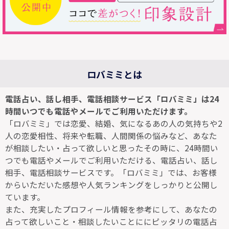
ロバミミとは
電話占い、話し相手、電話相談サービス「ロバミミ」は24
時間いつでも電話やメールでご利用いただけます。
「ロバミミ」では恋愛、結婚、気になるあの人の気持ちや2
人の恋愛相性、将来や転職、人間関係の悩みなど、あなた
が相談したい・占って欲しいと思ったその時に、24時間い
つでも電話やメールでご利用いただける、電話占い、話し
相手、電話相談サービスです。「ロバミミ」では、お客様
からいただいた感想や人気ランキングをしっかりと公開し
ています。
また、充実したプロフィール情報を参考にして、あなたの
占って欲しいこと・相談したいことににピッタリの電話占