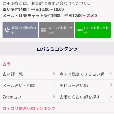
ご不明な点は、お気軽にお問い合わせください。
電話受付時間：平日12:00～18:00
メール・LINEチャット受付時間：平日12:00～21:00
電話でお問い合わ
メールでお問い合
LINEでお問い合わ
せ
わせ
せ
ロバミミコンテンツ
占う
占い師一覧
今すぐ鑑定できる占い師
メール占い・相談
デビュー占い師
Zoom占い
占術から占い師を探す
カテゴリ別占い師ランキング