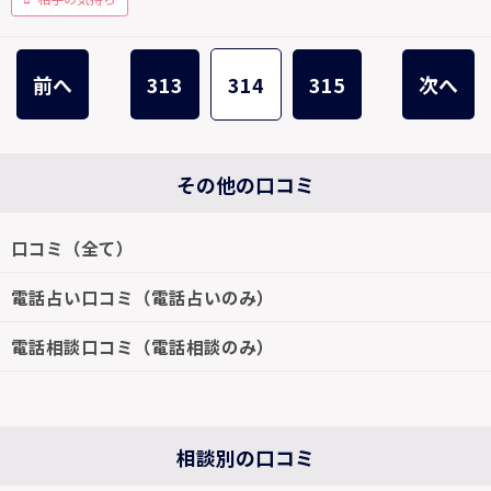
前へ
313
314
315
次へ
その他の口コミ
口コミ（全て）
電話占い口コミ（電話占いのみ）
電話相談口コミ（電話相談のみ）
相談別の口コミ