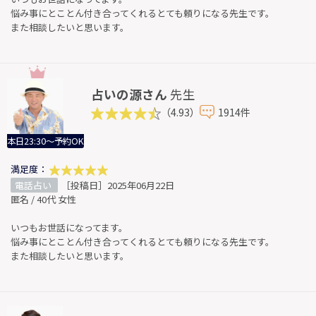
悩み事にとことん付き合ってくれるとても頼りになる先生です。
また相談したいと思います。
占いの源さん
先生
（4.93）
1914件
本日23:30～予約OK
満足度：
電話占い
［投稿日］2025年06月22日
匿名 / 40代 女性
いつもお世話になってます。
悩み事にとことん付き合ってくれるとても頼りになる先生です。
また相談したいと思います。