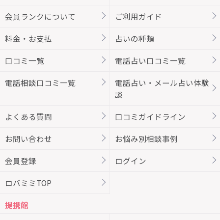
会員ランクについて
ご利用ガイド
料金・お支払
占いの種類
口コミ一覧
電話占い口コミ一覧
電話相談口コミ一覧
電話占い・メール占い体験
談
よくある質問
口コミガイドライン
お問い合わせ
お悩み別相談事例
会員登録
ログイン
ロバミミTOP
提携館