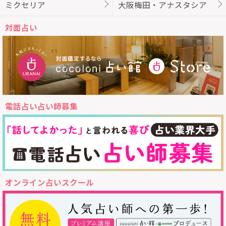
ミクセリア
大阪梅田・アナスタシア
対面占い
電話占い占い師募集
オンライン占いスクール