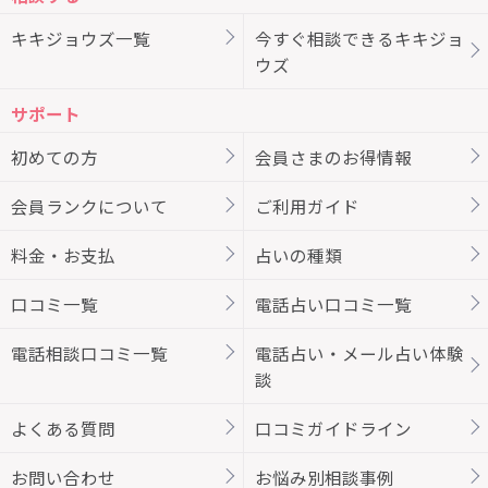
キキジョウズ一覧
今すぐ相談できるキキジョ
ウズ
サポート
初めての方
会員さまのお得情報
会員ランクについて
ご利用ガイド
料金・お支払
占いの種類
口コミ一覧
電話占い口コミ一覧
電話相談口コミ一覧
電話占い・メール占い体験
談
よくある質問
口コミガイドライン
お問い合わせ
お悩み別相談事例