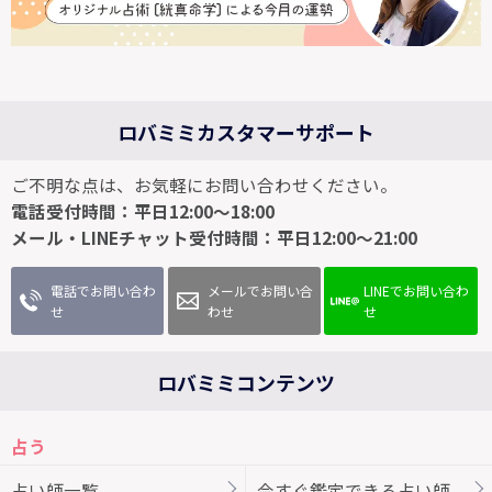
ロバミミカスタマーサポート
ご不明な点は、お気軽にお問い合わせください。
電話受付時間：平日12:00～18:00
メール・LINEチャット受付時間：平日12:00～21:00
電話でお問い合わ
メールでお問い合
LINEでお問い合わ
せ
わせ
せ
ロバミミコンテンツ
占う
占い師一覧
今すぐ鑑定できる占い師