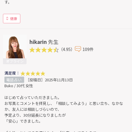
す。
健康
hikarin
先生
（4.95）
109件
オフライン
満足度：
電話占い
［投稿日］2025年11月13日
Buko / 30代 女性
はじめて占っていただきました。
お写真とコメントを拝見し、「相談してみよう」と思い立ち、なかな
か、友人には相談しづらいので、
予定より、30分延長になりましたが
「安心」できました。