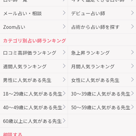
メール占い・相談
デビュー占い師
Zoom占い
占術から占い師を探す
カテゴリ別占い師ランキング
口コミ高評価ランキング
急上昇ランキング
週間人気ランキング
月間人気ランキング
男性に人気がある先生
女性に人気がある先生
18～29歳に人気がある先生
30～39歳に人気がある先生
40～49歳に人気がある先生
50～59歳に人気がある先生
60歳以上に人気がある先生
相談する