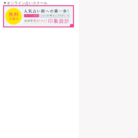
▼オンライン占いスクール