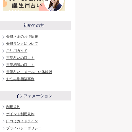
初めての方
会員さまのお得情報
会員ランクについて
ご利用ガイド
電話占いの口コミ
電話相談の口コミ
電話占い・メール占い体験談
お悩み別相談事例
インフォメーション
利用規約
ポイント利用規約
口コミガイドライン
プライバシーポリシー