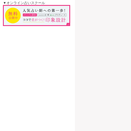
▼オンライン占いスクール