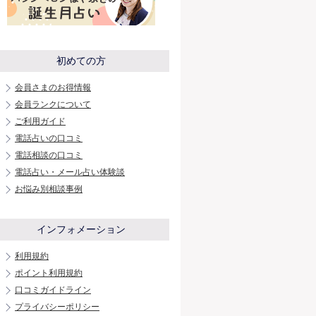
初めての方
会員さまのお得情報
会員ランクについて
ご利用ガイド
電話占いの口コミ
電話相談の口コミ
電話占い・メール占い体験談
お悩み別相談事例
インフォメーション
利用規約
ポイント利用規約
口コミガイドライン
プライバシーポリシー