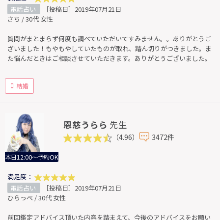
電話占い
［投稿日］2019年07月21日
さち / 30代 女性
質問がまとまらず何度も調べていただいてすみません。。ありがとうご
ざいました！もやもやしていたものが取れ、踏ん切りがつきました。ま
た悩んだときはご相談させていただきます。ありがとうございました。
結婚
恩慈うらら
先生
（4.96）
3472件
本日12:00～予約OK
満足度：
電話占い
［投稿日］2019年07月21日
ひらっぺ / 30代 女性
前回鑑定アドバイス頂いた内容を踏まえて、今後のアドバイスをお願い