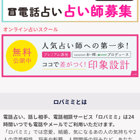
オンライン占いスクール
ロバミミとは
電話占い、話し相手、電話相談サービス「ロバミミ」は24
時間いつでも電話やメールでご利用いただけます。
「ロバミミ」では恋愛、結婚、気になるあの人の気持ちや2
人の恋愛相性、将来や転職、人間関係の悩みなど、あなた