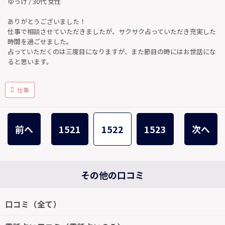
ゆっけ / 30代 女性
ありがとうございました！
仕事で相談させていただきましたが、サクサク占っていただき充実した
時間を過ごせました。
占っていただくのは三度目になりますが、また節目の時にはお世話にな
ると思います。
仕事
前へ
1521
1522
1523
次へ
その他の口コミ
口コミ（全て）