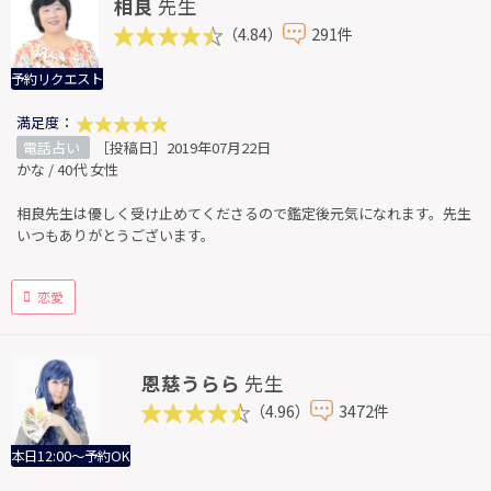
相良
先生
（4.84）
291件
予約リクエスト
満足度：
電話占い
［投稿日］2019年07月22日
かな / 40代 女性
相良先生は優しく受け止めてくださるので鑑定後元気になれます。先生
いつもありがとうございます。
恋愛
恩慈うらら
先生
（4.96）
3472件
本日12:00～予約OK