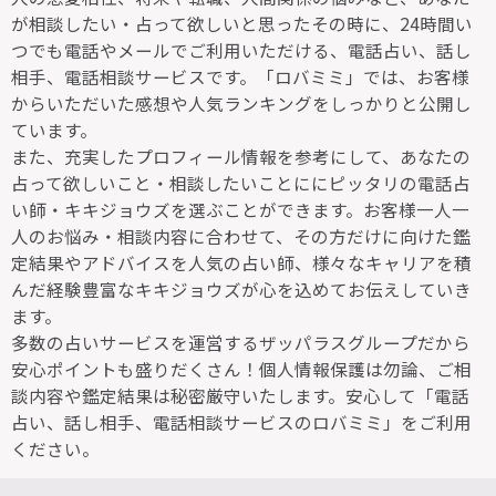
が相談したい・占って欲しいと思ったその時に、24時間い
つでも電話やメールでご利用いただける、電話占い、話し
相手、電話相談サービスです。「ロバミミ」では、お客様
からいただいた感想や人気ランキングをしっかりと公開し
ています。
また、充実したプロフィール情報を参考にして、あなたの
占って欲しいこと・相談したいことににピッタリの電話占
い師・キキジョウズを選ぶことができます。お客様一人一
人のお悩み・相談内容に合わせて、その方だけに向けた鑑
定結果やアドバイスを人気の占い師、様々なキャリアを積
んだ経験豊富なキキジョウズが心を込めてお伝えしていき
ます。
多数の占いサービスを運営するザッパラスグループだから
安心ポイントも盛りだくさん！個人情報保護は勿論、ご相
談内容や鑑定結果は秘密厳守いたします。安心して「電話
占い、話し相手、電話相談サービスのロバミミ」をご利用
ください。