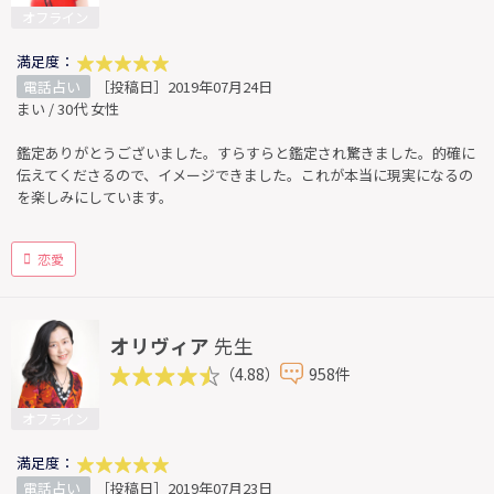
オフライン
満足度：
電話占い
［投稿日］2019年07月24日
まい / 30代 女性
鑑定ありがとうございました。すらすらと鑑定され驚きました。的確に
伝えてくださるので、イメージできました。これが本当に現実になるの
を楽しみにしています。
恋愛
オリヴィア
先生
（4.88）
958件
オフライン
満足度：
電話占い
［投稿日］2019年07月23日