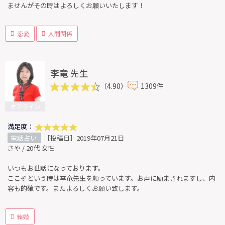
ませんがその時はよろしくお願いいたします！
恋愛
人間関係
李竜
先生
（4.90）
1309件
オフライン
満足度：
電話占い
［投稿日］2019年07月21日
さや / 20代 女性
いつもお世話になっております。
ここぞという時は李竜先生を頼っています。お声に励まされますし、内
容も的確です。またよろしくお願い致します。
結婚