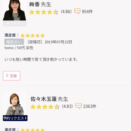
絢香
先生
（4.86）
954件
オフライン
満足度：
電話占い
［投稿日］2019年07月22日
tomo / 50代 女性
いつも短い時間で見て頂き助かっています。
恋愛
佐々木玉蓮
先生
（4.83）
2363件
予約リクエスト
満足度：