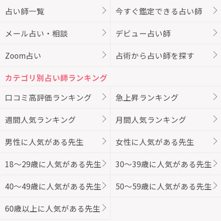
占い師一覧
今すぐ鑑定できる占い師
メール占い・相談
デビュー占い師
Zoom占い
占術から占い師を探す
カテゴリ別占い師ランキング
口コミ高評価ランキング
急上昇ランキング
週間人気ランキング
月間人気ランキング
男性に人気がある先生
女性に人気がある先生
18～29歳に人気がある先生
30～39歳に人気がある先生
40～49歳に人気がある先生
50～59歳に人気がある先生
60歳以上に人気がある先生