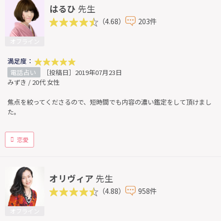
はるひ
先生
（4.68）
203件
オフライン
満足度：
電話占い
［投稿日］2019年07月23日
みずき / 20代 女性
焦点を絞ってくださるので、短時間でも内容の濃い鑑定をして頂けまし
た。
恋愛
オリヴィア
先生
（4.88）
958件
オフライン