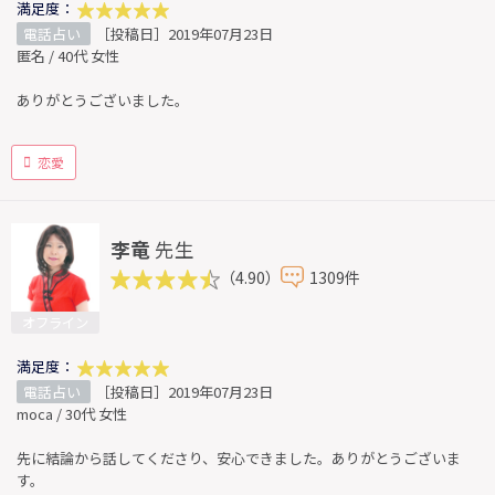
満足度：
電話占い
［投稿日］2019年07月23日
匿名 / 40代 女性
ありがとうございました。
恋愛
李竜
先生
（4.90）
1309件
オフライン
満足度：
電話占い
［投稿日］2019年07月23日
moca / 30代 女性
先に結論から話してくださり、安心できました。ありがとうございま
す。