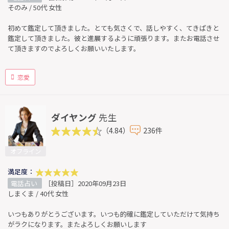
そのみ / 50代 女性
初めて鑑定して頂きました。とても気さくで、話しやすく、てきぱきと
鑑定して頂きました。彼と進展するように頑張ります。またお電話させ
て頂きますのでよろしくお願いいたします。
恋愛
ダイヤング
先生
（4.84）
236件
オフライン
満足度：
電話占い
［投稿日］2020年09月23日
しまくま / 40代 女性
いつもありがとうございます。いつも的確に鑑定していただけて気持ち
がラクになります。またよろしくお願いします