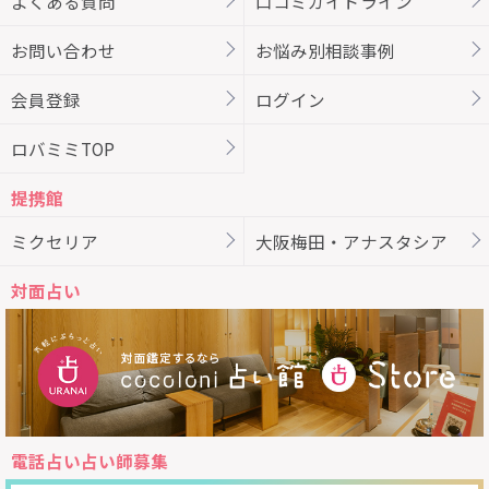
よくある質問
口コミガイドライン
お問い合わせ
お悩み別相談事例
会員登録
ログイン
ロバミミTOP
提携館
ミクセリア
大阪梅田・アナスタシア
対面占い
電話占い占い師募集