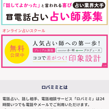
オンライン占いスクール
ロバミミとは
電話占い、話し相手、電話相談サービス「ロバミミ」は24
時間いつでも電話やメールでご利用いただけます。