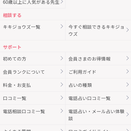
60歳以上に人気がある先生
相談する
キキジョウズ一覧
今すぐ相談できるキキジョ
ウズ
サポート
初めての方
会員さまのお得情報
会員ランクについて
ご利用ガイド
料金・お支払
占いの種類
口コミ一覧
電話占い口コミ一覧
電話相談口コミ一覧
電話占い・メール占い体験
談