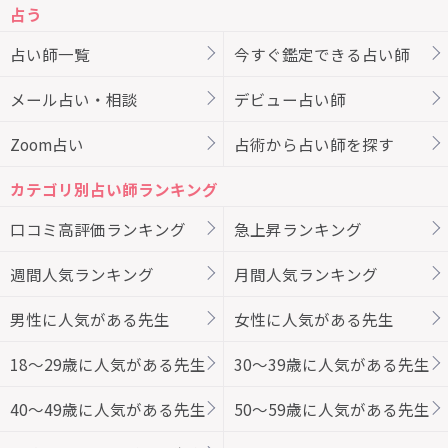
占う
占い師一覧
今すぐ鑑定できる占い師
メール占い・相談
デビュー占い師
Zoom占い
占術から占い師を探す
カテゴリ別占い師ランキング
口コミ高評価ランキング
急上昇ランキング
週間人気ランキング
月間人気ランキング
男性に人気がある先生
女性に人気がある先生
18～29歳に人気がある先生
30～39歳に人気がある先生
40～49歳に人気がある先生
50～59歳に人気がある先生