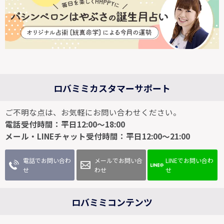
ロバミミカスタマーサポート
ご不明な点は、お気軽にお問い合わせください。
電話受付時間：平日12:00～18:00
メール・LINEチャット受付時間：平日12:00～21:00
電話でお問い合わ
メールでお問い合
LINEでお問い合わ
せ
わせ
せ
ロバミミコンテンツ