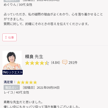
めぐりん / 30代 女性
占っていただき、私の疑問の理由がよくわかり、心を落ち着かせること
ができました。
質問に対して、的確にそのときの答えを伝えてくださいます。
仕事
相良
先生
（4.84）
291件
予約リクエスト
満足度：
電話占い
［投稿日］2021年09月04日
レイコ / 40代 女性
素敵な先生だと思いました。
優しい中にもキッパリ仰って頂き有難うございました。