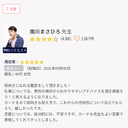
恋愛
南川まさひろ
先生
（4.88）
1367件
予約リクエスト
満足度：
電話占い
［投稿日］2021年09月05日
匿名 / 40代 女性
前向きになれる鑑定をして頂きました！
仕事については、男性の視点からわかりやすいアドバイスを頂き頑張ろ
う！と思えるようになりました。
カードをみて前向きな捉え方で、これからの方向性について伝えてもら
えて、嬉しかったです。
恋愛については、自分的には、不安ですが、カードも先生もよい言葉で
表現してくれてホッとしました。