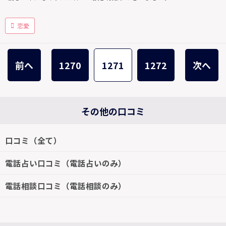
恋愛
前へ
1270
1271
1272
次へ
その他の口コミ
口コミ（全て）
電話占い口コミ（電話占いのみ）
電話相談口コミ（電話相談のみ）