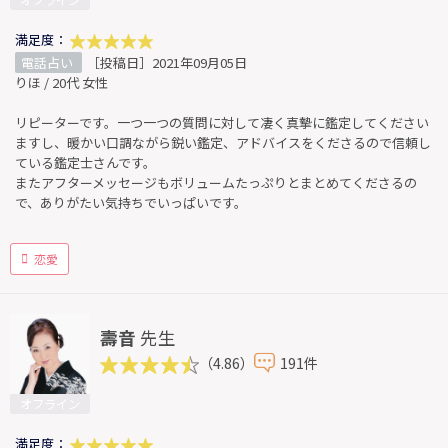
オフライン
満足度：
電話占い
［投稿日］2021年09月05日
りほ / 20代 女性
リピーターです。一つ一つの質問に対して凄く真摯に鑑定してください
ますし、暖かい口調ながら鋭い鑑定、アドバイスをくださるので信頼し
ている鑑定士さんです。
またアフターメッセージもボリュームたっぷりとまとめてくださるの
で、ありがたい気持ちでいっぱいです。
恋愛
壽音
先生
（4.86）
191件
オフライン
満足度：