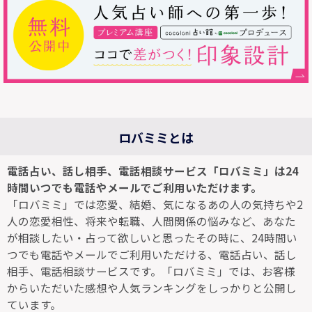
ロバミミとは
電話占い、話し相手、電話相談サービス「ロバミミ」は24
時間いつでも電話やメールでご利用いただけます。
「ロバミミ」では恋愛、結婚、気になるあの人の気持ちや2
人の恋愛相性、将来や転職、人間関係の悩みなど、あなた
が相談したい・占って欲しいと思ったその時に、24時間い
つでも電話やメールでご利用いただける、電話占い、話し
相手、電話相談サービスです。「ロバミミ」では、お客様
からいただいた感想や人気ランキングをしっかりと公開し
ています。