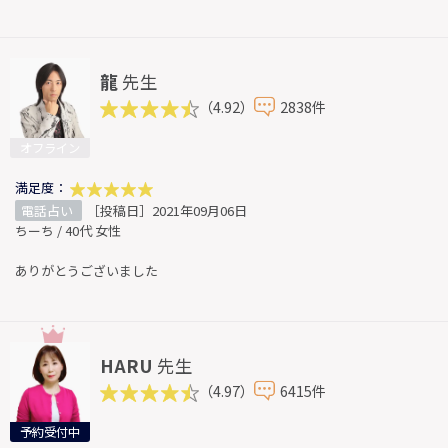
龍
先生
（4.92）
2838件
オフライン
満足度：
電話占い
［投稿日］2021年09月06日
ちーち / 40代 女性
ありがとうございました
HARU
先生
（4.97）
6415件
予約受付中