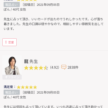
電話占い
［投稿日］2021年09月05日
ぽん / 40代 女性
先生に占って頂き、いいカードが出たのでうれしかったです。心が落ち
着きました。先生の口調は穏やかなので、相談しやすい雰囲気を出して
います。
恋愛
龍
先生
（4.92）
2838件
オフライン
満足度：
電話占い
［投稿日］2021年09月05日
ぽん / 40代 女性
先生には何回も占って頂いています。いつも迅速に占って頂き助かって