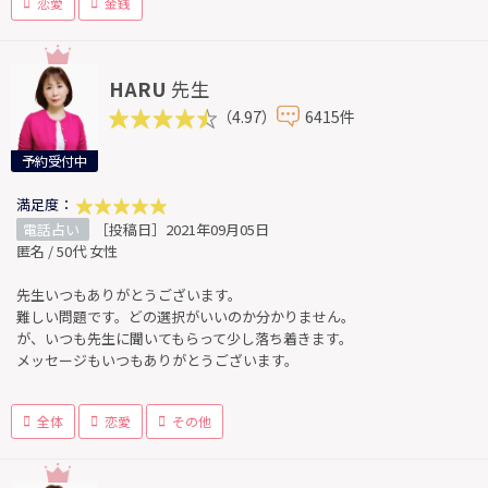
恋愛
金銭
HARU
先生
（4.97）
6415件
予約受付中
満足度：
電話占い
［投稿日］2021年09月05日
匿名 / 50代 女性
先生いつもありがとうございます。
難しい問題です。どの選択がいいのか分かりません。
が、いつも先生に聞いてもらって少し落ち着きます。
メッセージもいつもありがとうございます。
全体
恋愛
その他