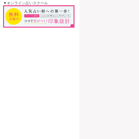
▼オンライン占いスクール