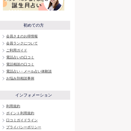
初めての方
会員さまのお得情報
会員ランクについて
ご利用ガイド
電話占いの口コミ
電話相談の口コミ
電話占い・メール占い体験談
お悩み別相談事例
インフォメーション
利用規約
ポイント利用規約
口コミガイドライン
プライバシーポリシー