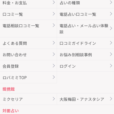
料金・お支払
占いの種類
口コミ一覧
電話占い口コミ一覧
電話相談口コミ一覧
電話占い・メール占い体験
談
よくある質問
口コミガイドライン
お問い合わせ
お悩み別相談事例
会員登録
ログイン
ロバミミTOP
提携館
ミクセリア
大阪梅田・アナスタシア
対面占い