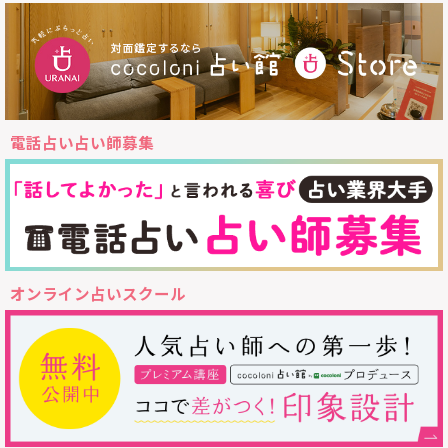
電話占い占い師募集
オンライン占いスクール