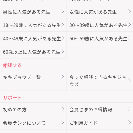
男性に人気がある先生
女性に人気がある先生
18～29歳に人気がある先生
30～39歳に人気がある先生
40～49歳に人気がある先生
50～59歳に人気がある先生
60歳以上に人気がある先生
相談する
キキジョウズ一覧
今すぐ相談できるキキジョ
ウズ
サポート
初めての方
会員さまのお得情報
会員ランクについて
ご利用ガイド