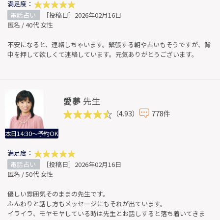
満足度：
電話占い
［投稿日］2026年02月16日
匿名 / 40代 女性
不安になると、連絡しちゃいます。緊張する朝や占いもそうですが、背
中を押して欲しくて連絡しています。元気ありがとうございます。
愛夢
先生
（4.93）
778件
本日14:30～予約OK
満足度：
電話占い
［投稿日］2026年02月16日
匿名 / 50代 女性
優しい雰囲気そのままの先生です。
ふんわりと話し方もメッセージにもそれが出ています。
イライラ、モヤモヤしている時は先生とお話しすると落ち着いてきま