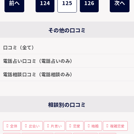
前へ
124
125
126
次へ
その他の口コミ
口コミ（全て）
電話占い口コミ（電話占いのみ）
電話相談口コミ（電話相談のみ）
相談別の口コミ
全体
出会い
片思い
恋愛
結婚
複雑恋愛