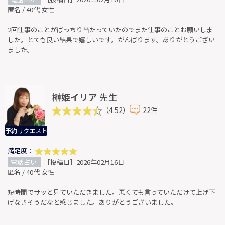
匿名 / 40代 女性
2回仕事のことがばっちり当たっていたのでまた仕事のことお願いしま
した。とても良い結果で嬉しいです。がんばります。ありがとうござい
ました。
榊姫イリア
先生
（4.52）
22件
予約リクエスト
満足度：
電話占い
［投稿日］2026年02月16日
匿名 / 40代 女性
短時間でサッと見ていただきました。悪くても言っていただけて上げ下
げなさそうだなと感じました。ありがとうございました。