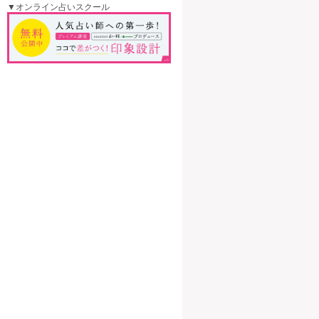
▼オンライン占いスクール