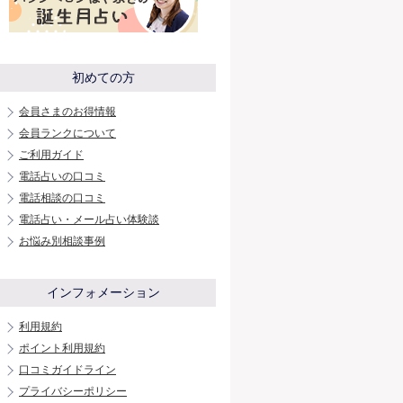
初めての方
会員さまのお得情報
会員ランクについて
ご利用ガイド
電話占いの口コミ
電話相談の口コミ
電話占い・メール占い体験談
お悩み別相談事例
インフォメーション
利用規約
ポイント利用規約
口コミガイドライン
プライバシーポリシー