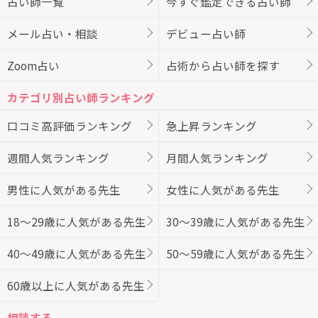
占い師一覧
今すぐ鑑定できる占い師
メール占い・相談
デビュー占い師
Zoom占い
占術から占い師を探す
カテゴリ別占い師ランキング
口コミ高評価ランキング
急上昇ランキング
週間人気ランキング
月間人気ランキング
男性に人気がある先生
女性に人気がある先生
18～29歳に人気がある先生
30～39歳に人気がある先生
40～49歳に人気がある先生
50～59歳に人気がある先生
60歳以上に人気がある先生
相談する