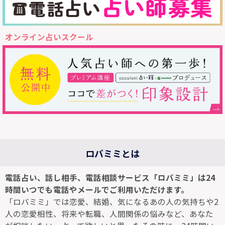
オンライン占いスクール
ロバミミとは
電話占い、話し相手、電話相談サービス「ロバミミ」は24
時間いつでも電話やメールでご利用いただけます。
「ロバミミ」では恋愛、結婚、気になるあの人の気持ちや2
人の恋愛相性、将来や転職、人間関係の悩みなど、あなた