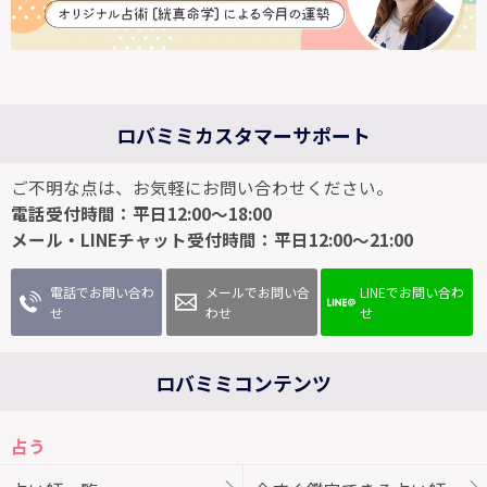
ロバミミカスタマーサポート
ご不明な点は、お気軽にお問い合わせください。
電話受付時間：平日12:00～18:00
メール・LINEチャット受付時間：平日12:00～21:00
電話でお問い合わ
メールでお問い合
LINEでお問い合わ
せ
わせ
せ
ロバミミコンテンツ
占う