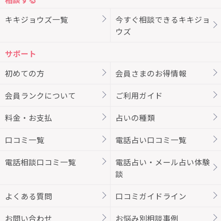
キキジョウズ一覧
今すぐ相談できるキキジョ
ウズ
サポート
初めての方
会員さまのお得情報
会員ランクについて
ご利用ガイド
料金・お支払
占いの種類
口コミ一覧
電話占い口コミ一覧
電話相談口コミ一覧
電話占い・メール占い体験
談
よくある質問
口コミガイドライン
お問い合わせ
お悩み別相談事例