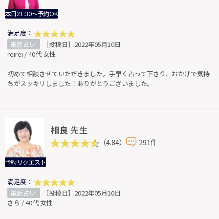
本日21:30～予約OK
満足度：
電話占い
［投稿日］2022年05月10日
reirei / 40代 女性
初めて相談させていただきました。手早く占って下さり、おかげで気持
ちがスッキリしました！ありがとうございました。
相良
先生
（4.84）
291件
予約リクエスト
満足度：
電話占い
［投稿日］2022年05月10日
さら / 40代 女性