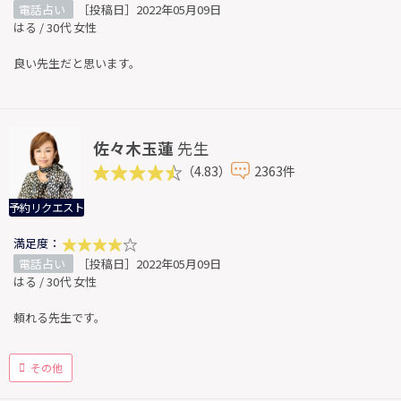
電話占い
［投稿日］2022年05月09日
はる / 30代 女性
良い先生だと思います。
佐々木玉蓮
先生
（4.83）
2363件
予約リクエスト
満足度：
電話占い
［投稿日］2022年05月09日
はる / 30代 女性
頼れる先生です。
その他