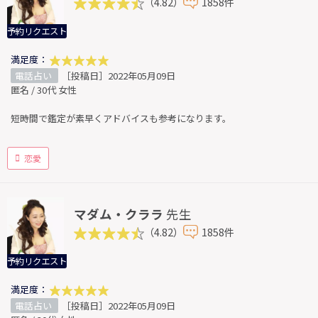
（4.82）
1858件
予約リクエスト
満足度：
電話占い
［投稿日］2022年05月09日
匿名 / 30代 女性
短時間で鑑定が素早くアドバイスも参考になります。
恋愛
マダム・クララ
先生
（4.82）
1858件
予約リクエスト
満足度：
電話占い
［投稿日］2022年05月09日