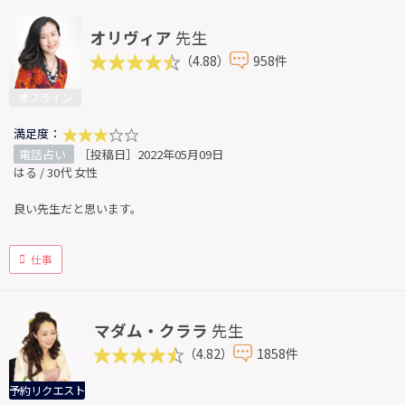
オリヴィア
先生
（4.88）
958件
オフライン
満足度：
電話占い
［投稿日］2022年05月09日
はる / 30代 女性
良い先生だと思います。
仕事
マダム・クララ
先生
（4.82）
1858件
予約リクエスト