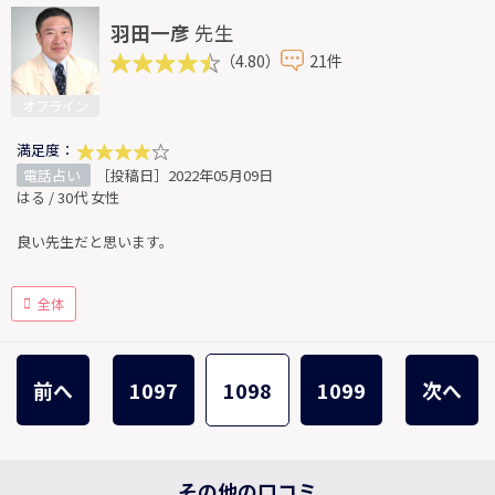
羽田一彦
先生
（4.80）
21件
オフライン
満足度：
電話占い
［投稿日］2022年05月09日
はる / 30代 女性
良い先生だと思います。
全体
前へ
1097
1098
1099
次へ
その他の口コミ