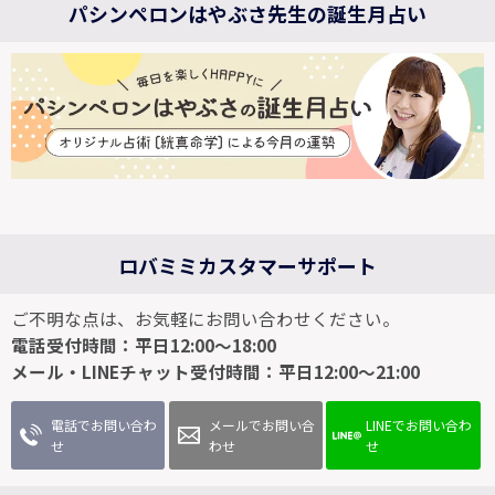
パシンペロンはやぶさ先生の誕生月占い
ロバミミカスタマーサポート
ご不明な点は、お気軽にお問い合わせください。
電話受付時間：平日12:00～18:00
メール・LINEチャット受付時間：平日12:00～21:00
電話でお問い合わ
メールでお問い合
LINEでお問い合わ
せ
わせ
せ