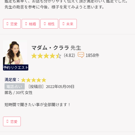
鑑定も素早く、お話も分かりやすく伝えて頂き満足のいく鑑定でした。
先生の助言を参考に今後、様子を見てみようと思います。
恋愛
結婚
相性
未来
マダム・クララ
先生
（4.82）
1858件
予約リクエスト
満足度：
電話占い
［投稿日］2022年05月09日
匿名 / 30代 女性
短時間で聞きたい事が全部聞けます！
恋愛