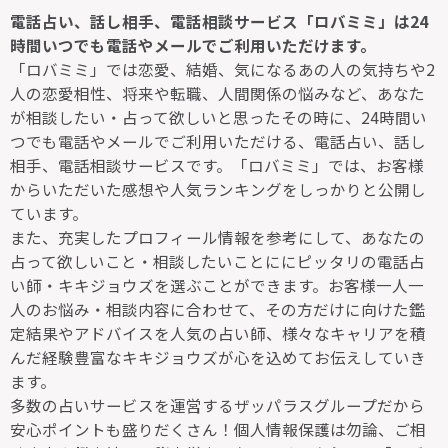
電話占い、話し相手、電話相談サービス「ロバミミ」は24
時間いつでも電話やメールでご利用いただけます。
「ロバミミ」では恋愛、結婚、気になるあの人の気持ちや2
人の恋愛相性、将来や転職、人間関係の悩みなど、あなた
が相談したい・占って欲しいと思ったその時に、24時間い
つでも電話やメールでご利用いただける、電話占い、話し
相手、電話相談サービスです。「ロバミミ」では、お客様
からいただいた感想や人気ランキングをしっかりと公開し
ています。
また、充実したプロフィール情報を参考にして、あなたの
占って欲しいこと・相談したいことににピッタリの電話占
い師・キキジョウズを選ぶことができます。お客様一人一
人のお悩み・相談内容に合わせて、その方だけに向けた鑑
定結果やアドバイスを人気の占い師、様々なキャリアを積
んだ経験豊富なキキジョウズが心を込めてお伝えしていき
ます。
多数の占いサービスを運営するザッパラスグループだから
安心ポイントも盛りだくさん！個人情報保護は勿論、ご相