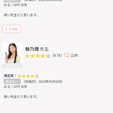
はる / 30代 女性
良い先生だと思います。
その他
魅乃理
先生
（4.76）
22件
オフライン
満足度：
電話占い
［投稿日］2022年05月09日
はる / 30代 女性
良い先生だと思います。