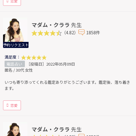
恋愛
マダム・クララ
先生
（4.82）
1858件
予約リクエスト
満足度：
電話占い
［投稿日］2022年05月09日
匿名 / 30代 女性
いつも寄り添ってくれる鑑定ありがとうございます。鑑定後、落ち着き
ます。
恋愛
マダム・クララ
先生