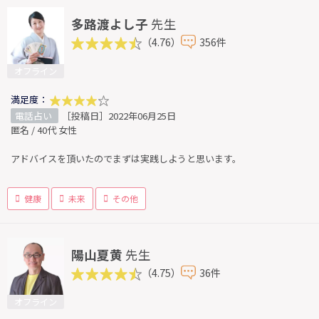
多路渡よし子
先生
（4.76）
356件
オフライン
満足度：
電話占い
［投稿日］2022年06月25日
匿名 / 40代 女性
アドバイスを頂いたのでまずは実践しようと思います。
健康
未来
その他
陽山夏黄
先生
（4.75）
36件
オフライン