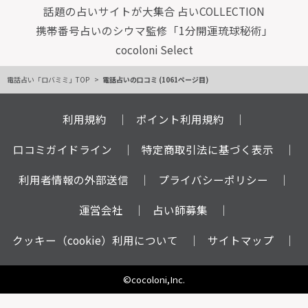
話題の占いサイトが大集合 占いCOLLECTION
携帯番号占いのシウマ監修「1分開運琉球秘術」
cocoloni Select
電話占い「ロバミミ」TOP
電話占いの口コミ (1061ページ目)
利用規約
ポイント利用規約
口コミガイドライン
特定商取引法に基づく表示
利用者情報の外部送信
プライバシーポリシー
運営会社
占い師募集
クッキー（cookie）利用について
サイトマップ
©cocoloni,Inc.