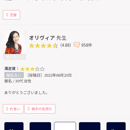
恋愛
オリヴィア
先生
（4.88）
958件
オフライン
満足度：
電話占い
［投稿日］2022年06月23日
匿名 / 30代 女性
ありがとうございました。
片思い
相手の気持ち