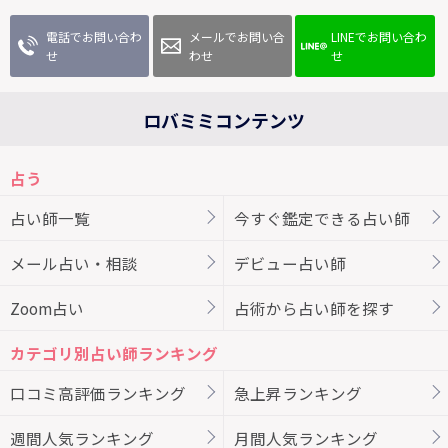
電話でお問い合わ
メールでお問い合
LINEでお問い合わ
せ
わせ
せ
ロバミミコンテンツ
占う
占い師一覧
今すぐ鑑定できる占い師
メール占い・相談
デビュー占い師
Zoom占い
占術から占い師を探す
カテゴリ別占い師ランキング
口コミ高評価ランキング
急上昇ランキング
週間人気ランキング
月間人気ランキング