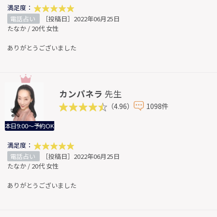
満足度：
電話占い
［投稿日］2022年06月25日
たなか / 20代 女性
ありがとうございました
カンパネラ
先生
（4.96）
1098件
本日9:00～予約OK
満足度：
電話占い
［投稿日］2022年06月25日
たなか / 20代 女性
ありがとうございました