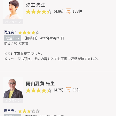
弥生
先生
（4.86）
183件
オフライン
満足度：
電話占い
［投稿日］2022年06月25日
はる / 40代 女性
とても丁寧な鑑定でした。
メッセージも頂き、その内容もとても丁寧で好感が持てました。
陽山夏黄
先生
（4.75）
36件
オフライン
満足度：