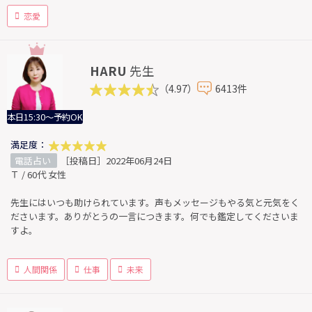
恋愛
HARU
先生
（4.97）
6413件
本日15:30～予約OK
満足度：
電話占い
［投稿日］2022年06月24日
Ｔ / 60代 女性
先生にはいつも助けられています。声もメッセージもやる気と元気をく
ださいます。ありがとうの一言につきます。何でも鑑定してくださいま
すよ。
人間関係
仕事
未来