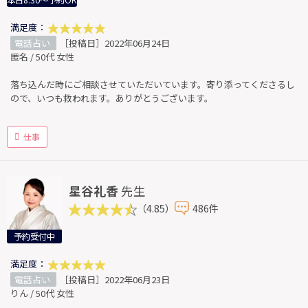
本日8:30～予約OK
満足度：
電話占い
［投稿日］2022年06月24日
匿名 / 50代 女性
落ち込んだ時にご相談させていただいています。寄り添ってくださるし
ので、いつも救われます。ありがとうございます。
仕事
星谷礼香
先生
（4.85）
486件
予約受付中
満足度：
電話占い
［投稿日］2022年06月23日
りん / 50代 女性