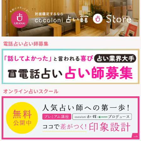
電話占い占い師募集
オンライン占いスクール