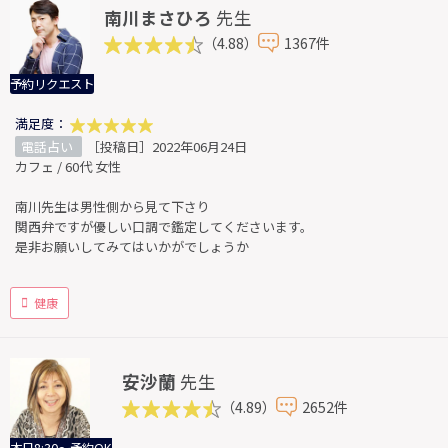
南川まさひろ
先生
（4.88）
1367件
予約リクエスト
満足度：
電話占い
［投稿日］2022年06月24日
カフェ / 60代 女性
南川先生は男性側から見て下さり
関西弁ですが優しい口調で鑑定してくださいます。
是非お願いしてみてはいかがでしょうか
健康
安沙蘭
先生
（4.89）
2652件