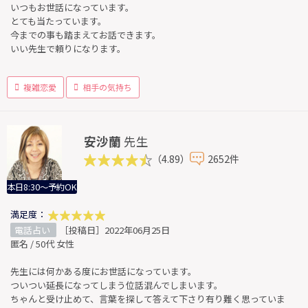
いつもお世話になっています。
とても当たっています。
今までの事も踏まえてお話できます。
いい先生で頼りになります。
複雑恋愛
相手の気持ち
安沙蘭
先生
（4.89）
2652件
本日8:30～予約OK
満足度：
電話占い
［投稿日］2022年06月25日
匿名 / 50代 女性
先生には何かある度にお世話になっています。
ついつい延長になってしまう位話混んでしまいます。
ちゃんと受け止めて、言葉を探して答えて下さり有り難く思っていま