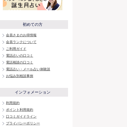
初めての方
会員さまのお得情報
会員ランクについて
ご利用ガイド
電話占いの口コミ
電話相談の口コミ
電話占い・メール占い体験談
お悩み別相談事例
インフォメーション
利用規約
ポイント利用規約
口コミガイドライン
プライバシーポリシー