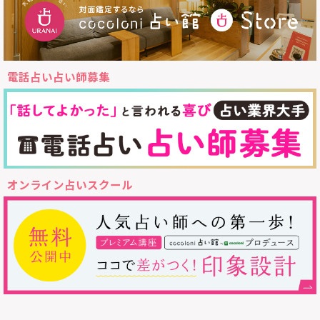
電話占い占い師募集
オンライン占いスクール