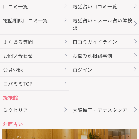
口コミ一覧
電話占い口コミ一覧
電話相談口コミ一覧
電話占い・メール占い体験
談
よくある質問
口コミガイドライン
お問い合わせ
お悩み別相談事例
会員登録
ログイン
ロバミミTOP
提携館
ミクセリア
大阪梅田・アナスタシア
対面占い