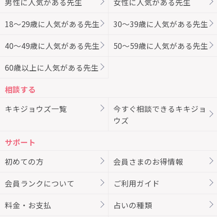
男性に人気がある先生
女性に人気がある先生
18～29歳に人気がある先生
30～39歳に人気がある先生
40～49歳に人気がある先生
50～59歳に人気がある先生
60歳以上に人気がある先生
相談する
キキジョウズ一覧
今すぐ相談できるキキジョ
ウズ
サポート
初めての方
会員さまのお得情報
会員ランクについて
ご利用ガイド
料金・お支払
占いの種類