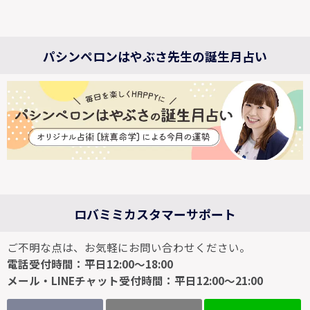
パシンペロンはやぶさ先生の誕生月占い
ロバミミカスタマーサポート
ご不明な点は、お気軽にお問い合わせください。
電話受付時間：平日12:00～18:00
メール・LINEチャット受付時間：平日12:00～21:00