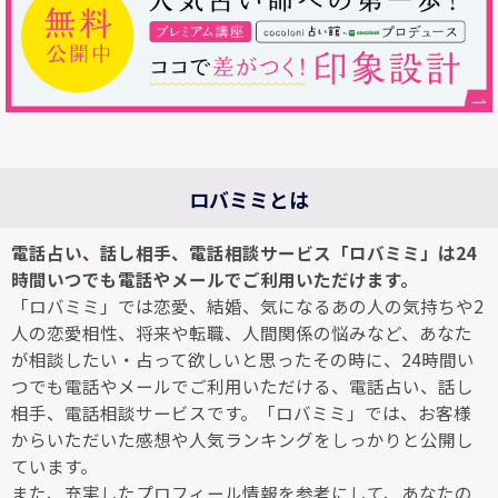
ロバミミとは
電話占い、話し相手、電話相談サービス「ロバミミ」は24
時間いつでも電話やメールでご利用いただけます。
「ロバミミ」では恋愛、結婚、気になるあの人の気持ちや2
人の恋愛相性、将来や転職、人間関係の悩みなど、あなた
が相談したい・占って欲しいと思ったその時に、24時間い
つでも電話やメールでご利用いただける、電話占い、話し
相手、電話相談サービスです。「ロバミミ」では、お客様
からいただいた感想や人気ランキングをしっかりと公開し
ています。
また、充実したプロフィール情報を参考にして、あなたの