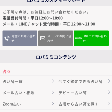
ご不明な点は、お気軽にお問い合わせください。
電話受付時間：平日12:00～18:00
メール・LINEチャット受付時間：平日12:00～21:00
電話でお問い合わ
メールでお問い合
LINEでお問い合わ
せ
わせ
せ
ロバミミコンテンツ
占う
占い師一覧
今すぐ鑑定できる占い師
メール占い・相談
デビュー占い師
Zoom占い
占術から占い師を探す