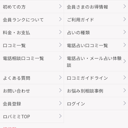
初めての方
会員さまのお得情報
会員ランクについて
ご利用ガイド
料金・お支払
占いの種類
口コミ一覧
電話占い口コミ一覧
電話相談口コミ一覧
電話占い・メール占い体験
談
よくある質問
口コミガイドライン
お問い合わせ
お悩み別相談事例
会員登録
ログイン
ロバミミTOP