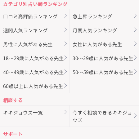
カテゴリ別占い師ランキング
口コミ高評価ランキング
急上昇ランキング
週間人気ランキング
月間人気ランキング
男性に人気がある先生
女性に人気がある先生
18～29歳に人気がある先生
30～39歳に人気がある先生
40～49歳に人気がある先生
50～59歳に人気がある先生
60歳以上に人気がある先生
相談する
キキジョウズ一覧
今すぐ相談できるキキジョ
ウズ
サポート