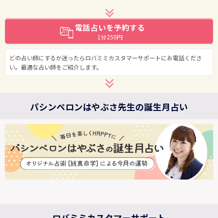
電話占いを予約する
1分250円
どの占い師にするか迷ったらロバミミカスタマーサポートにお電話くださ
い。最適な占い師をご紹介します。
パシンペロンはやぶさ先生の誕生月占い
ロバミミカスタマーサポート