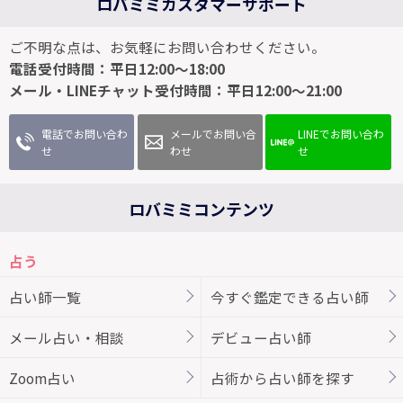
ロバミミカスタマーサポート
ご不明な点は、お気軽にお問い合わせください。
電話受付時間：平日12:00～18:00
メール・LINEチャット受付時間：平日12:00～21:00
電話でお問い合わ
メールでお問い合
LINEでお問い合わ
せ
わせ
せ
ロバミミコンテンツ
占う
占い師一覧
今すぐ鑑定できる占い師
メール占い・相談
デビュー占い師
Zoom占い
占術から占い師を探す