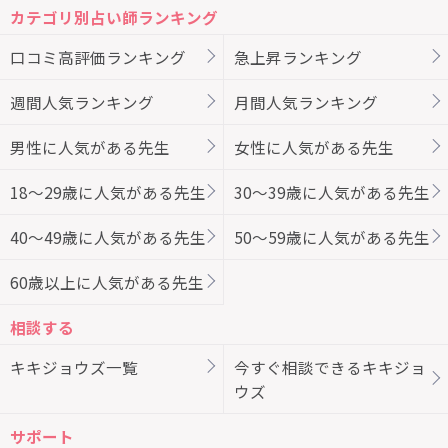
カテゴリ別占い師ランキング
口コミ高評価ランキング
急上昇ランキング
週間人気ランキング
月間人気ランキング
男性に人気がある先生
女性に人気がある先生
18～29歳に人気がある先生
30～39歳に人気がある先生
40～49歳に人気がある先生
50～59歳に人気がある先生
60歳以上に人気がある先生
相談する
キキジョウズ一覧
今すぐ相談できるキキジョ
ウズ
サポート