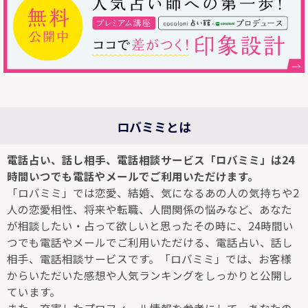
ロバミミとは
電話占い、話し相手、電話相談サービス「ロバミミ」は24
時間いつでも電話やメールでご利用いただけます。
「ロバミミ」では恋愛、結婚、気になるあの人の気持ちや2
人の恋愛相性、将来や転職、人間関係の悩みなど、あなた
が相談したい・占って欲しいと思ったその時に、24時間い
つでも電話やメールでご利用いただける、電話占い、話し
相手、電話相談サービスです。「ロバミミ」では、お客様
からいただいた感想や人気ランキングをしっかりと公開し
ています。