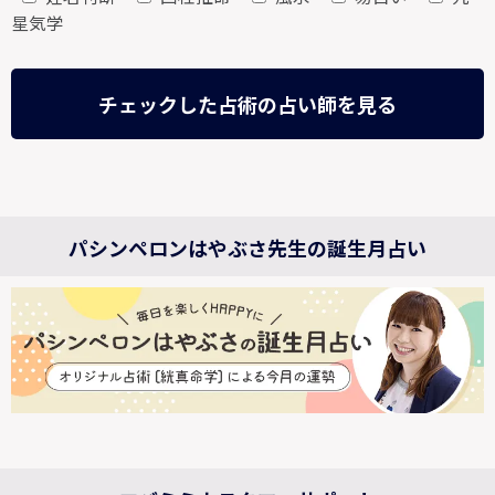
星気学
チェックした占術の占い師を見る
パシンペロンはやぶさ先生の誕生月占い