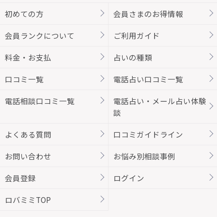
初めての方
会員さまのお得情報
会員ランクについて
ご利用ガイド
料金・お支払
占いの種類
口コミ一覧
電話占い口コミ一覧
電話相談口コミ一覧
電話占い・メール占い体験
談
よくある質問
口コミガイドライン
お問い合わせ
お悩み別相談事例
会員登録
ログイン
ロバミミTOP