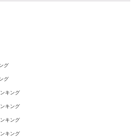
ング
ング
ランキング
ランキング
ランキング
ランキング