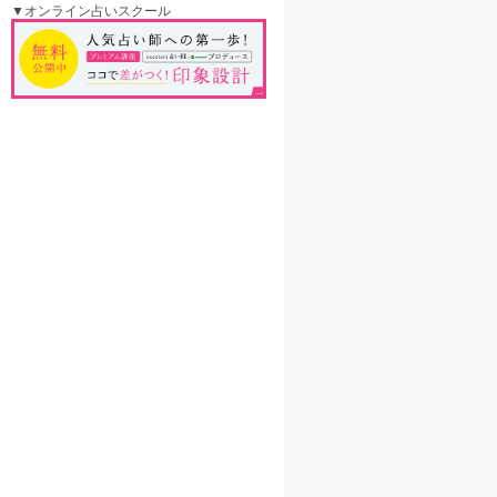
▼オンライン占いスクール