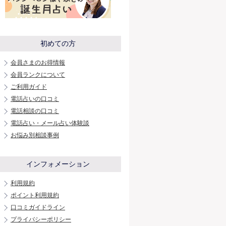
初めての方
会員さまのお得情報
会員ランクについて
ご利用ガイド
電話占いの口コミ
電話相談の口コミ
電話占い・メール占い体験談
お悩み別相談事例
インフォメーション
利用規約
ポイント利用規約
口コミガイドライン
プライバシーポリシー