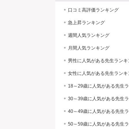
口コミ高評価ランキング
急上昇ランキング
週間人気ランキング
月間人気ランキング
男性に人気がある先生ランキ
女性に人気がある先生ランキ
18～29歳に人気がある先生
30～39歳に人気がある先生
40～49歳に人気がある先生
50～59歳に人気がある先生