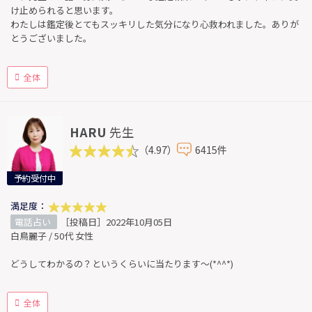
け止められると思います。
わたしは鑑定後とてもスッキリした気分になり心救われました。ありが
とうございました。
全体
HARU
先生
（4.97）
6415件
予約受付中
満足度：
電話占い
［投稿日］2022年10月05日
白鳥麗子 / 50代 女性
どうしてわかるの？というくらいに当たります～(*^^*)
全体