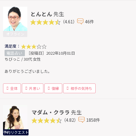
とんとん
先生
（4.61）
46件
オフライン
満足度：
電話占い
［投稿日］2022年10月01日
ちびっこ / 30代 女性
ありがとうございました。
全体
片思い
復縁
相手の気持ち
マダム・クララ
先生
（4.82）
1858件
予約リクエスト