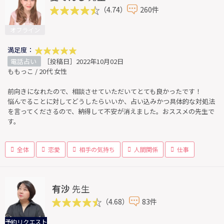
（4.74）
260件
オフライン
満足度：
電話占い
［投稿日］2022年10月02日
ももっこ / 20代 女性
前向きになれたので、相談させていただいてとても良かったです！
悩んでることに対してどうしたらいいか、占い込みかつ具体的な対処法
を言ってくださるので、納得して不安が消えました。おススメの先生で
す。
全体
恋愛
相手の気持ち
人間関係
仕事
有沙
先生
（4.68）
83件
予約リクエスト