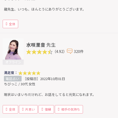
龍先生、いつも、ほんとうにありがとうございます。
全体
水咲里音
先生
（4.92）
320件
オフライン
満足度：
電話占い
［投稿日］2022年10月01日
ちびっこ / 30代 女性
現状はいまいちだけれど、お話をしてると元気になれます。
全体
片思い
復縁
相手の気持ち