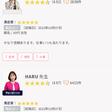
（4.92）
2838件
オフライン
満足度：
電話占い
［投稿日］2022年10月07日
匿名 / 30代 女性
かなり信頼あります。仕事いつも当たります。
全体
相性
仕事
HARU
先生
（4.97）
6415件
予約受付中
満足度：
電話占い
［投稿日］2022年10月07日