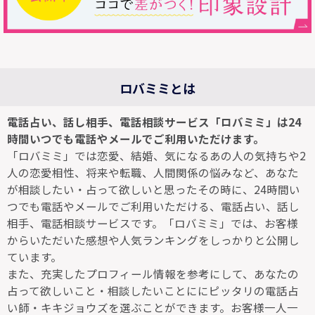
ロバミミとは
電話占い、話し相手、電話相談サービス「ロバミミ」は24
時間いつでも電話やメールでご利用いただけます。
「ロバミミ」では恋愛、結婚、気になるあの人の気持ちや2
人の恋愛相性、将来や転職、人間関係の悩みなど、あなた
が相談したい・占って欲しいと思ったその時に、24時間い
つでも電話やメールでご利用いただける、電話占い、話し
相手、電話相談サービスです。「ロバミミ」では、お客様
からいただいた感想や人気ランキングをしっかりと公開し
ています。
また、充実したプロフィール情報を参考にして、あなたの
占って欲しいこと・相談したいことににピッタリの電話占
い師・キキジョウズを選ぶことができます。お客様一人一