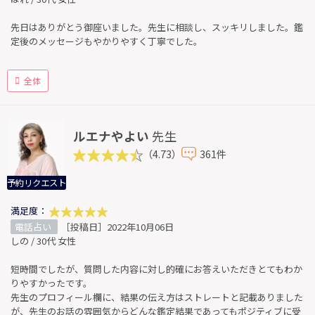
先日はありがとう御座いました。先生に相談し、スッキリしました。鑑
定後のメッセージもやかりやすく丁寧でした。
全体
ルエナやよい
先生
（4.73）
361件
予約リクエスト
満足度：
電話占い
［投稿日］2022年10月06日
しの / 30代 女性
短時間でしたが、質問した内容に対し的確にお答えいただきとてもわか
りやすかったです。
先生のプロフィール欄に、結果の伝え方はストレートと記載ありました
が、先生のお話の雰囲気からどんな鑑定結果であってもポジティブに受