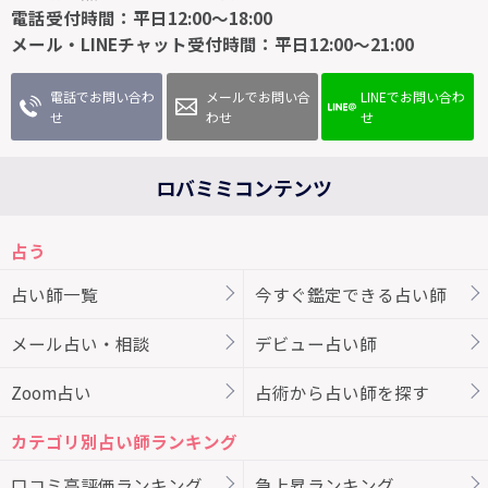
電話受付時間：平日12:00～18:00
メール・LINEチャット受付時間：平日12:00～21:00
電話でお問い合わ
メールでお問い合
LINEでお問い合わ
せ
わせ
せ
ロバミミコンテンツ
占う
占い師一覧
今すぐ鑑定できる占い師
メール占い・相談
デビュー占い師
Zoom占い
占術から占い師を探す
カテゴリ別占い師ランキング
口コミ高評価ランキング
急上昇ランキング