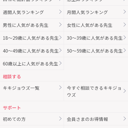
週間人気ランキング
月間人気ランキング
男性に人気がある先生
女性に人気がある先生
18～29歳に人気がある先生
30～39歳に人気がある先生
40～49歳に人気がある先生
50～59歳に人気がある先生
60歳以上に人気がある先生
相談する
キキジョウズ一覧
今すぐ相談できるキキジョ
ウズ
サポート
初めての方
会員さまのお得情報