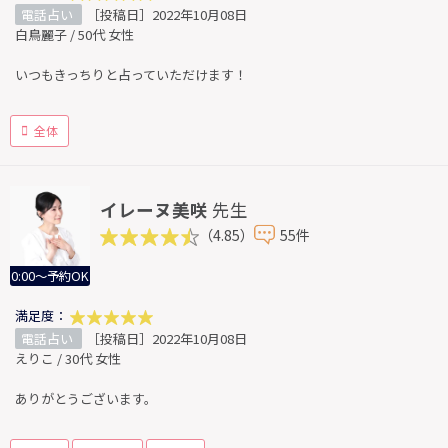
電話占い
［投稿日］2022年10月08日
白鳥麗子 / 50代 女性
いつもきっちりと占っていただけます！
全体
イレーヌ美咲
先生
（4.85）
55件
0:00～予約OK
満足度：
電話占い
［投稿日］2022年10月08日
えりこ / 30代 女性
ありがとうございます。