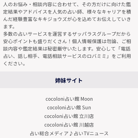
人のお悩み・相談内容に合わせて、その方だけに向けた鑑
定結果やアドバイスを人気の占い師、様々なキャリアを積
んだ経験豊富なキキジョウズが心を込めてお伝えしていき
ます。
多数の占いサービスを運営するザッパラスグループだから
安心ポイントも盛りだくさん！個人情報保護は勿論、ご相
談内容や鑑定結果は秘密厳守いたします。安心して「電話
占い、話し相手、電話相談サービスのロバミミ」をご利用
ください。
姉妹サイト
cocoloni占い館 Moon
cocoloni占い館 Sun
cocoloni占い館 立川店
cocoloni占い館 川越店
占い総合メディア♪占いTVニュース