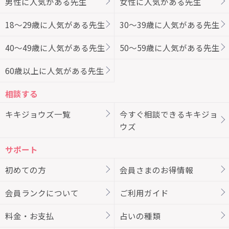
男性に人気がある先生
女性に人気がある先生
18～29歳に人気がある先生
30～39歳に人気がある先生
40～49歳に人気がある先生
50～59歳に人気がある先生
60歳以上に人気がある先生
相談する
キキジョウズ一覧
今すぐ相談できるキキジョ
ウズ
サポート
初めての方
会員さまのお得情報
会員ランクについて
ご利用ガイド
料金・お支払
占いの種類