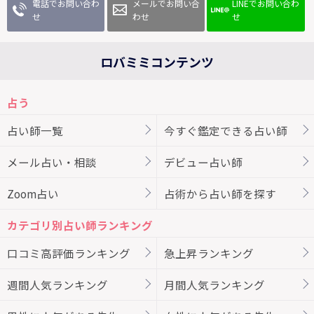
電話でお問い合わ
メールでお問い合
LINEでお問い合わ
せ
わせ
せ
ロバミミコンテンツ
占う
占い師一覧
今すぐ鑑定できる占い師
メール占い・相談
デビュー占い師
Zoom占い
占術から占い師を探す
カテゴリ別占い師ランキング
口コミ高評価ランキング
急上昇ランキング
週間人気ランキング
月間人気ランキング