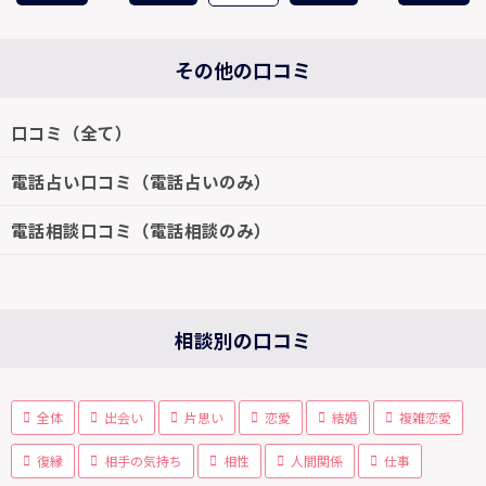
その他の口コミ
口コミ（全て）
電話占い口コミ（電話占いのみ）
電話相談口コミ（電話相談のみ）
相談別の口コミ
全体
出会い
片思い
恋愛
結婚
複雑恋愛
復縁
相手の気持ち
相性
人間関係
仕事