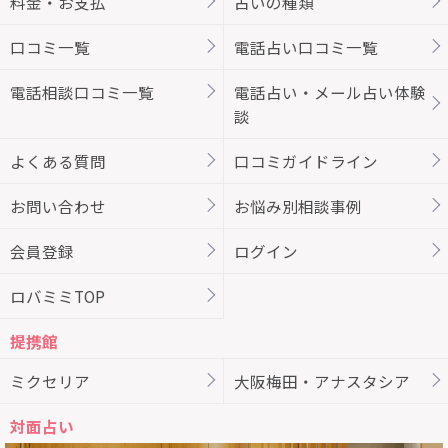
料金・お支払
占いの種類
口コミ一覧
電話占い口コミ一覧
電話相談口コミ一覧
電話占い・メール占い体験
談
よくある質問
口コミガイドライン
お問い合わせ
お悩み別相談事例
会員登録
ログイン
ロバミミTOP
提携館
ミクセリア
大阪梅田・アナスタシア
対面占い