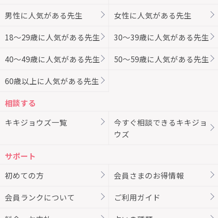
男性に人気がある先生
女性に人気がある先生
18～29歳に人気がある先生
30～39歳に人気がある先生
40～49歳に人気がある先生
50～59歳に人気がある先生
60歳以上に人気がある先生
相談する
キキジョウズ一覧
今すぐ相談できるキキジョ
ウズ
サポート
初めての方
会員さまのお得情報
会員ランクについて
ご利用ガイド