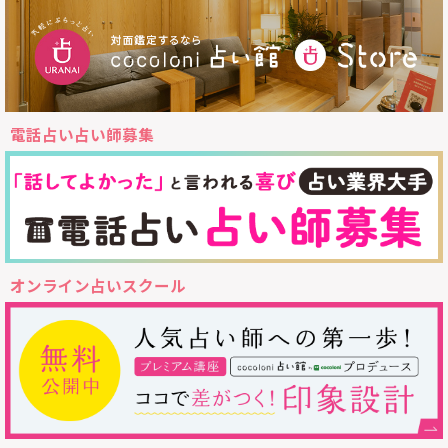
電話占い占い師募集
オンライン占いスクール