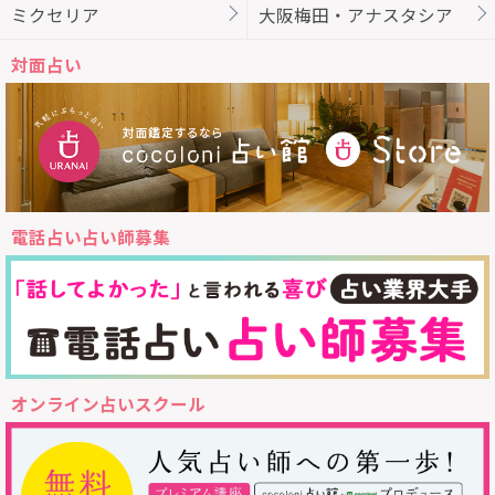
ミクセリア
大阪梅田・アナスタシア
対面占い
電話占い占い師募集
オンライン占いスクール