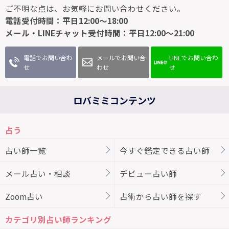
ご不明な点は、お気軽にお問い合わせください。
電話受付時間：平日12:00～18:00
メール・LINEチャット受付時間：平日12:00～21:00
電話でお問い合わ
メールでお問い合
LINEでお問い合わ
せ
わせ
せ
ロバミミコンテンツ
占う
占い師一覧
今すぐ鑑定できる占い師
メール占い・相談
デビュー占い師
Zoom占い
占術から占い師を探す
カテゴリ別占い師ランキング