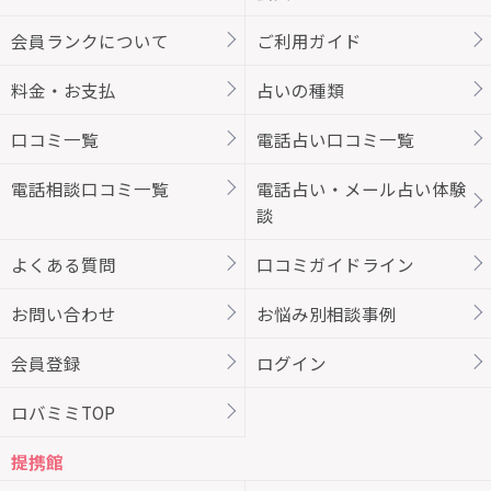
会員ランクについて
ご利用ガイド
料金・お支払
占いの種類
口コミ一覧
電話占い口コミ一覧
電話相談口コミ一覧
電話占い・メール占い体験
談
よくある質問
口コミガイドライン
お問い合わせ
お悩み別相談事例
会員登録
ログイン
ロバミミTOP
提携館