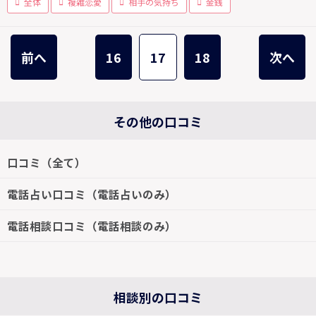
全体
複雑恋愛
相手の気持ち
金銭
前へ
16
17
18
次へ
その他の口コミ
口コミ（全て）
電話占い口コミ（電話占いのみ）
電話相談口コミ（電話相談のみ）
相談別の口コミ