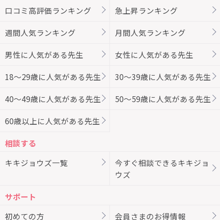
口コミ高評価ランキング
急上昇ランキング
週間人気ランキング
月間人気ランキング
男性に人気がある先生
女性に人気がある先生
18～29歳に人気がある先生
30～39歳に人気がある先生
40～49歳に人気がある先生
50～59歳に人気がある先生
60歳以上に人気がある先生
相談する
キキジョウズ一覧
今すぐ相談できるキキジョ
ウズ
サポート
初めての方
会員さまのお得情報