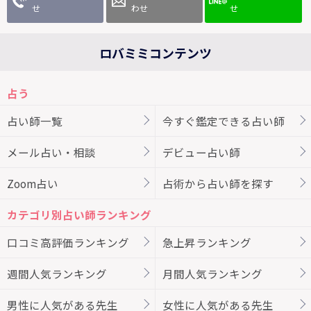
せ
わせ
せ
ロバミミコンテンツ
占う
占い師一覧
今すぐ鑑定できる占い師
メール占い・相談
デビュー占い師
Zoom占い
占術から占い師を探す
カテゴリ別占い師ランキング
口コミ高評価ランキング
急上昇ランキング
週間人気ランキング
月間人気ランキング
男性に人気がある先生
女性に人気がある先生