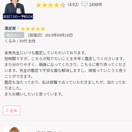
（4.92）
2498件
本日7:00～予約OK
満足度：
電話占い
［投稿日］2019年09月16日
くるみ / 30代 女性
金魚先生にいつも鑑定していただいております。
短時間ですが、こちらが知りたいことを手早く鑑定してくださいます。
また分かりやすく、親身になってくださり、こちらに寄り添ってくださ
います。先生の鑑定で不安な面も解消しますし、頑張っていこうと思う
ことができます。
鑑定も当たっており、私は就職で占っていただきましたが、当たってお
りました。
またお願いしたいと思っています。
全体