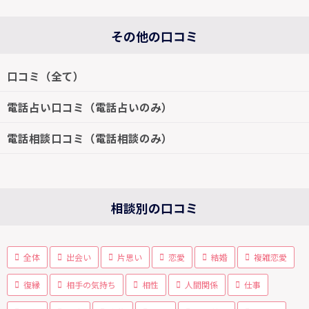
その他の口コミ
口コミ（全て）
電話占い口コミ（電話占いのみ）
電話相談口コミ（電話相談のみ）
相談別の口コミ
全体
出会い
片思い
恋愛
結婚
複雑恋愛
復縁
相手の気持ち
相性
人間関係
仕事