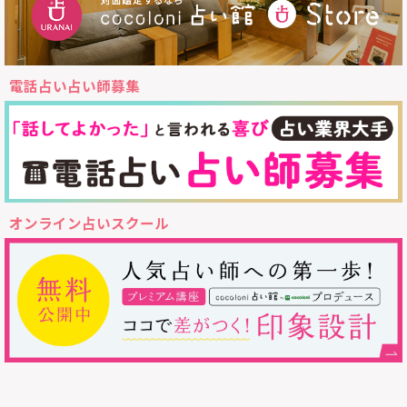
電話占い占い師募集
オンライン占いスクール