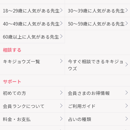
18～29歳に人気がある先生
30～39歳に人気がある先生
40～49歳に人気がある先生
50～59歳に人気がある先生
60歳以上に人気がある先生
相談する
キキジョウズ一覧
今すぐ相談できるキキジョ
ウズ
サポート
初めての方
会員さまのお得情報
会員ランクについて
ご利用ガイド
料金・お支払
占いの種類