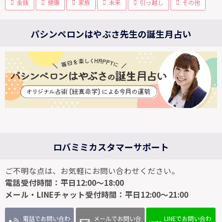
金銭
健康
家族
未来
引っ越し
その他
パシンペロンはやぶさ先生の誕生月占い
ロバミミカスタマーサポート
ご不明な点は、お気軽にお問い合わせください。
電話受付時間：平日12:00～18:00
メール・LINEチャット受付時間：平日12:00～21:00
電話でお問い合わ
メールでお問い合
LINEでお問い合わ