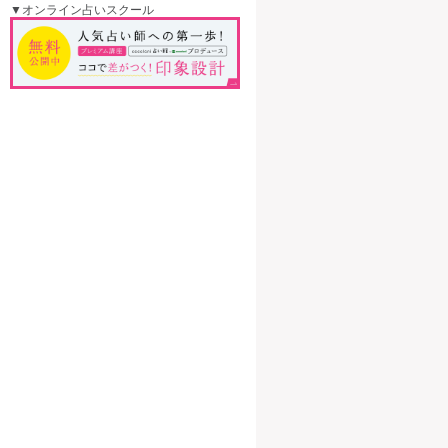
▼オンライン占いスクール