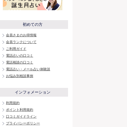
初めての方
会員さまのお得情報
会員ランクについて
ご利用ガイド
電話占いの口コミ
電話相談の口コミ
電話占い・メール占い体験談
お悩み別相談事例
インフォメーション
利用規約
ポイント利用規約
口コミガイドライン
プライバシーポリシー