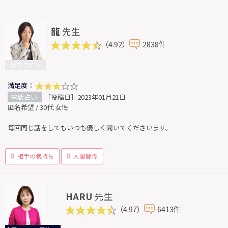
龍
先生
（4.92）
2838件
オフライン
満足度：
電話占い
［投稿日］2023年01月21日
匿名希望 / 30代 女性
毎回同じ話をしてもいつも優しく聞いてくださいます。
相手の気持ち
人間関係
HARU
先生
（4.97）
6413件