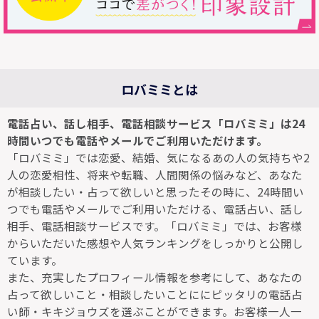
ロバミミとは
電話占い、話し相手、電話相談サービス「ロバミミ」は24
時間いつでも電話やメールでご利用いただけます。
「ロバミミ」では恋愛、結婚、気になるあの人の気持ちや2
人の恋愛相性、将来や転職、人間関係の悩みなど、あなた
が相談したい・占って欲しいと思ったその時に、24時間い
つでも電話やメールでご利用いただける、電話占い、話し
相手、電話相談サービスです。「ロバミミ」では、お客様
からいただいた感想や人気ランキングをしっかりと公開し
ています。
また、充実したプロフィール情報を参考にして、あなたの
占って欲しいこと・相談したいことににピッタリの電話占
い師・キキジョウズを選ぶことができます。お客様一人一