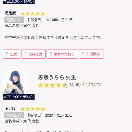
本日15:30～予約OK
満足度：
電話占い
［投稿日］2023年01月21日
匿名希望 / 30代 女性
的中率がとても高く信頼できる鑑定をしてくださいます。
恋愛
複雑恋愛
相手の気持ち
人間関係
恩慈うらら
先生
（4.96）
3472件
本日12:00～予約OK
満足度：
電話占い
［投稿日］2023年01月21日
匿名希望 / 30代 女性