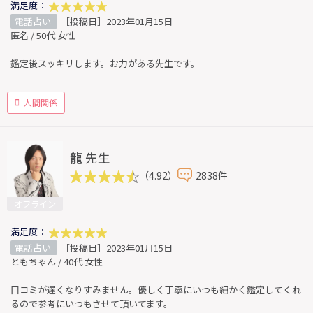
満足度：
電話占い
［投稿日］2023年01月15日
匿名 / 50代 女性
鑑定後スッキリします。お力がある先生です。
人間関係
龍
先生
（4.92）
2838件
オフライン
満足度：
電話占い
［投稿日］2023年01月15日
ともちゃん / 40代 女性
口コミが遅くなりすみません。優しく丁寧にいつも細かく鑑定してくれ
るので参考にいつもさせて頂いてます。