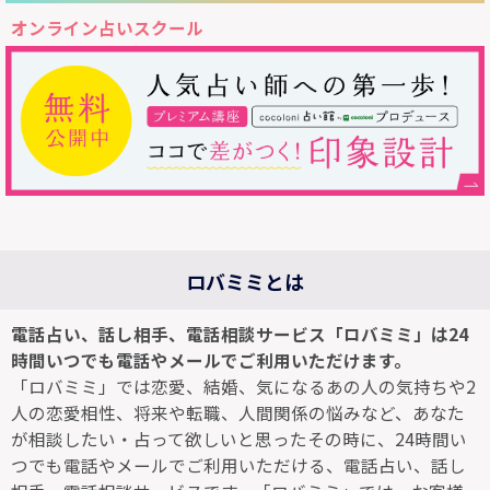
オンライン占いスクール
ロバミミとは
電話占い、話し相手、電話相談サービス「ロバミミ」は24
時間いつでも電話やメールでご利用いただけます。
「ロバミミ」では恋愛、結婚、気になるあの人の気持ちや2
人の恋愛相性、将来や転職、人間関係の悩みなど、あなた
が相談したい・占って欲しいと思ったその時に、24時間い
つでも電話やメールでご利用いただける、電話占い、話し