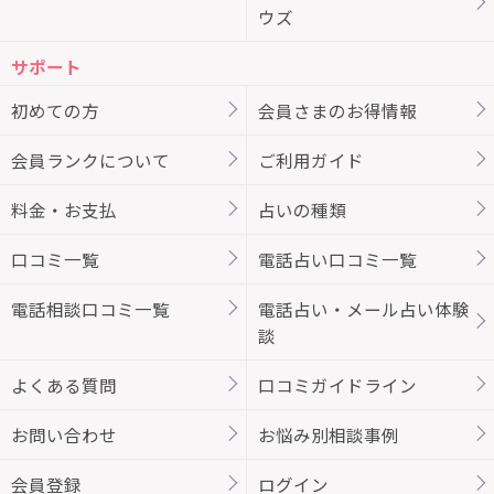
ウズ
サポート
初めての方
会員さまのお得情報
会員ランクについて
ご利用ガイド
料金・お支払
占いの種類
口コミ一覧
電話占い口コミ一覧
電話相談口コミ一覧
電話占い・メール占い体験
談
よくある質問
口コミガイドライン
お問い合わせ
お悩み別相談事例
会員登録
ログイン