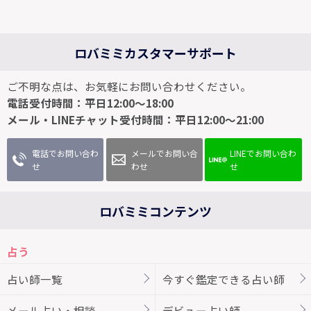
ロバミミカスタマーサポート
ご不明な点は、お気軽にお問い合わせください。
電話受付時間：平日12:00～18:00
メール・LINEチャット受付時間：平日12:00～21:00
電話でお問い合わ
メールでお問い合
LINEでお問い合わ
せ
わせ
せ
ロバミミコンテンツ
占う
占い師一覧
今すぐ鑑定できる占い師
メール占い・相談
デビュー占い師