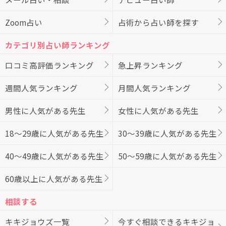
Zoom占い
占術から占い師を探す
カテゴリ別占い師ランキング
口コミ高評価ランキング
急上昇ランキング
週間人気ランキング
月間人気ランキング
男性に人気がある先生
女性に人気がある先生
18～29歳に人気がある先生
30～39歳に人気がある先生
40～49歳に人気がある先生
50～59歳に人気がある先生
60歳以上に人気がある先生
相談する
キキジョウズ一覧
今すぐ相談できるキキジョ