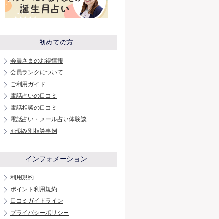
初めての方
会員さまのお得情報
会員ランクについて
ご利用ガイド
電話占いの口コミ
電話相談の口コミ
電話占い・メール占い体験談
お悩み別相談事例
インフォメーション
利用規約
ポイント利用規約
口コミガイドライン
プライバシーポリシー