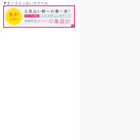
▼オンライン占いスクール