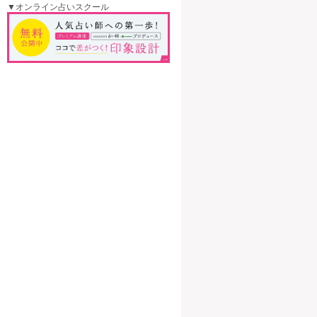
▼オンライン占いスクール