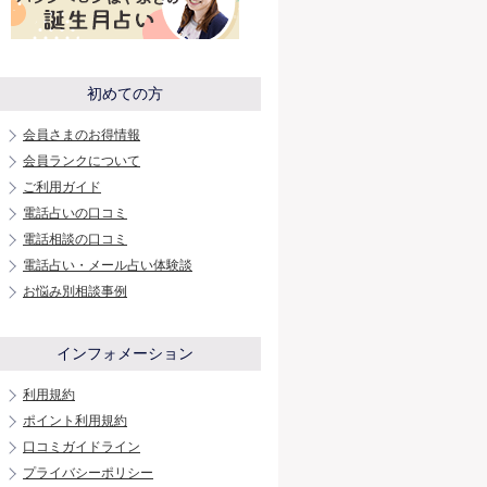
初めての方
会員さまのお得情報
会員ランクについて
ご利用ガイド
電話占いの口コミ
電話相談の口コミ
電話占い・メール占い体験談
お悩み別相談事例
インフォメーション
利用規約
ポイント利用規約
口コミガイドライン
プライバシーポリシー