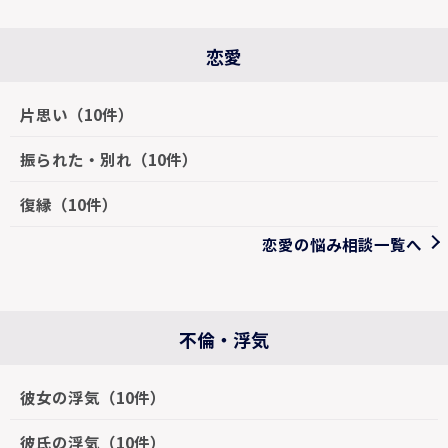
恋愛
片思い（10件）
振られた・別れ（10件）
復縁（10件）
恋愛の悩み相談一覧へ
不倫・浮気
彼女の浮気（10件）
彼氏の浮気（10件）