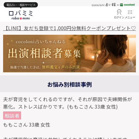
電話占い・相談サービス
ログイン
メニュー
【LINE】友だち登録で1,000円分無料クーポンプレゼント♡
お悩み別相談事例
夫が育児をしてくれるのですが、それが原因で夫婦関係が
悪化。ストレスばかりです。(ももこさん 33歳 女性)
相談者
ももこさん 33歳 女性