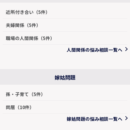
近所付き合い（5件）
夫婦関係（5件）
職場の人間関係（5件）
人間関係の悩み相談一覧へ
嫁姑問題
孫・子育て（5件）
同居（10件）
嫁姑問題の悩み相談一覧へ