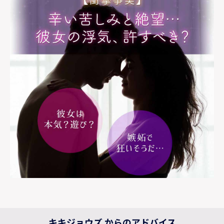
キキジョウズ からのアドバイス