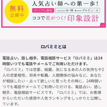
ロバミミとは
電話占い、話し相手、電話相談サービス「ロバミミ」は24
時間いつでも電話やメールでご利用いただけます。
「ロバミミ」では恋愛、結婚、気になるあの人の気持ちや2
人の恋愛相性、将来や転職、人間関係の悩みなど、あなた
が相談したい・占って欲しいと思ったその時に、24時間い
つでも電話やメールでご利用いただける、電話占い、話し
相手、電話相談サービスです。「ロバミミ」では、お客様
からいただいた感想や人気ランキングをしっかりと公開し
ています。