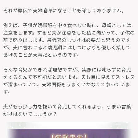
それが原因で夫婦喧嘩になることも珍しくありません。
例えば、子供が晩御飯を中々食べない時に、母親としては
注意をします。すると夫が注意をした私に向かって、子供の
前で怒り出します。最低限のしつけは必要だと思うのです
が、夫に言わせると幼児期にはしつけよりも優しく接して
あげることが大事だというのです。
そんな育児ができれば理想ですが、実際には叱らずに育児
をするなんて不可能だと思います。夫も目に見えてストレス
が溜まっていて、夫婦関係もうまくいかなくて参っていま
す。
夫がもう少し力を抜いて育児してくれるよう、うまい言葉
がけはないでしょうか？