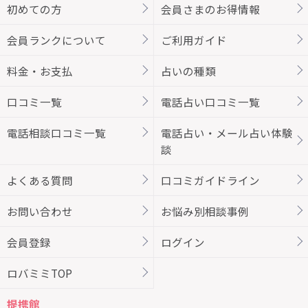
初めての方
会員さまのお得情報
会員ランクについて
ご利用ガイド
料金・お支払
占いの種類
口コミ一覧
電話占い口コミ一覧
電話相談口コミ一覧
電話占い・メール占い体験
談
よくある質問
口コミガイドライン
お問い合わせ
お悩み別相談事例
会員登録
ログイン
ロバミミTOP
提携館