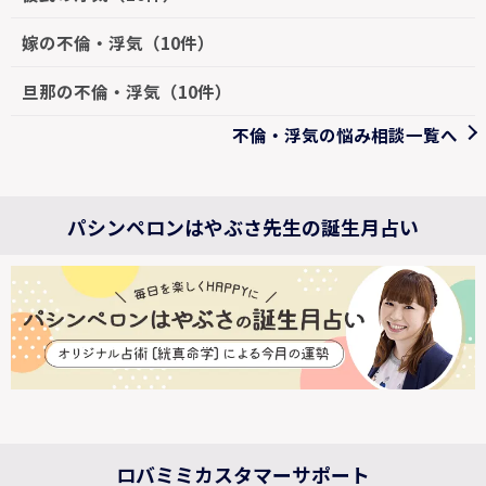
嫁の不倫・浮気（10件）
旦那の不倫・浮気（10件）
不倫・浮気の悩み相談一覧へ
パシンペロンはやぶさ先生の誕生月占い
ロバミミカスタマーサポート