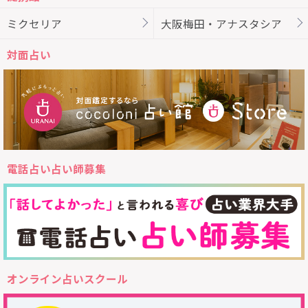
ミクセリア
大阪梅田・アナスタシア
対面占い
電話占い占い師募集
オンライン占いスクール