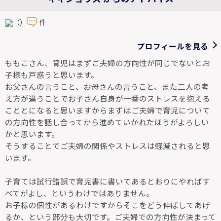
（）
件
プロフィールを見る
ももこさん、育児はまずご夫婦の方向性が同じでないとお
子様も戸惑うと思います。
お父さんの言うこと、お母さんの言うこと、また二人の考
え方が違うことでお子さん自身が一番のストレスを抱える
こととになると思いますからまずはご夫婦で育児について
の方向性を話し合ってから進めていかれたほうがよろしい
かと思います。
そうすることでご夫婦の関係やストレスは軽減されると思
います。
子育ては試行錯誤で育児書に書いてあるとおりにやればす
べてがよし、というわけではありません。
お子様の個性があるわけですからそこをどう伸ばしてあげ
るか、という部分も大切です。ご夫婦での方向性が決まって