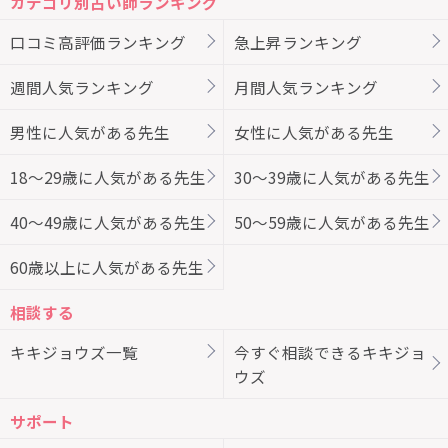
カテゴリ別占い師ランキング
口コミ高評価ランキング
急上昇ランキング
週間人気ランキング
月間人気ランキング
男性に人気がある先生
女性に人気がある先生
18～29歳に人気がある先生
30～39歳に人気がある先生
40～49歳に人気がある先生
50～59歳に人気がある先生
60歳以上に人気がある先生
相談する
キキジョウズ一覧
今すぐ相談できるキキジョ
ウズ
サポート