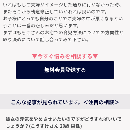
いればもしご夫婦がイメージした通りに行かなかった時、
またそこから軌道修正していかれれば良いのです。
お子様にとっても自分のことでご夫婦の中が悪くなるとい
うことは一番の悲しみだと思います。
まずはももこさんのお宅での育児方法についての方向性と
取り決めについて話し合ってみて下さい。
▼今すぐ悩みを相談する▼
無料会員登録する
こんな記事が見られています。＜注目の相談＞
彼女の浮気をやめさせいたいのですがどうすればいいで
しょうか？(こうすけさん 20歳 男性)