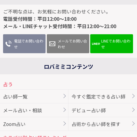
ご不明な点は、お気軽にお問い合わせください。
電話受付時間：平日12:00～18:00
メール・LINEチャット受付時間：平日12:00～21:00
電話でお問い合わ
メールでお問い合
LINEでお問い合わ
せ
わせ
せ
ロバミミコンテンツ
占う
占い師一覧
今すぐ鑑定できる占い師
メール占い・相談
デビュー占い師
Zoom占い
占術から占い師を探す