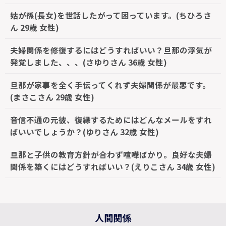
姑が孫(長女)を世話したがって困っています。(ちひろさ
ん 29歳 女性)
夫婦関係を修復するにはどうすればいい？旦那の浮気が
発覚しました、、、(さゆりさん 36歳 女性)
旦那が家事を全く手伝ってくれず夫婦関係が最悪です。
(まさこさん 29歳 女性)
音信不通の元彼、復縁するためにはどんなメールをすれ
ばいいでしょうか？(ゆりさん 32歳 女性)
旦那と子供の教育方針が合わず喧嘩ばかり。良好な夫婦
関係を築くにはどうすればいい？(えりこさん 34歳 女性)
人間関係