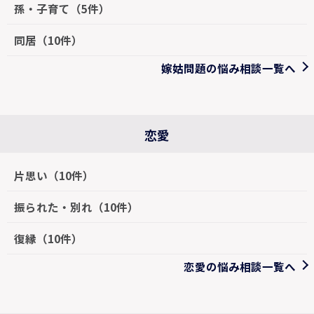
孫・子育て（5件）
同居（10件）
嫁姑問題の悩み相談一覧へ
恋愛
片思い（10件）
振られた・別れ（10件）
復縁（10件）
恋愛の悩み相談一覧へ