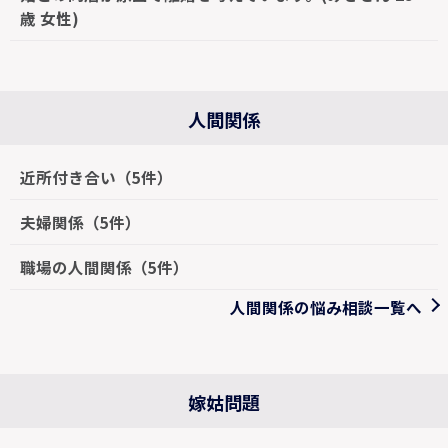
歳 女性)
人間関係
近所付き合い（5件）
夫婦関係（5件）
職場の人間関係（5件）
人間関係の悩み相談一覧へ
嫁姑問題