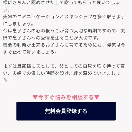
様にきちんと認めさせた上で謝ってもらうと良いでしょ
う。
夫婦のコミニュケーションとスキンシップを多く取るよう
にしましょう。
今は息子さんの心の根っこが育つ大切な時期ですので、夫
婦で息子さんへの愛情を注ぐことが大切です。
善悪の判断が出来るお子さんに育てるためにも、浮気は今
すぐ止めて貰いましょう。
まずは旦那様に夫として、父としての自覚を強く持って貰
い、夫婦での優しい時間を設け、絆を深めていきましょ
う。
▼今すぐ悩みを相談する▼
無料会員登録する