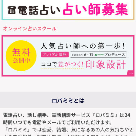
オンライン占いスクール
ロバミミとは
電話占い、話し相手、電話相談サービス「ロバミミ」は24
時間いつでも電話やメールでご利用いただけます。
「ロバミミ」では恋愛、結婚、気になるあの人の気持ちや2