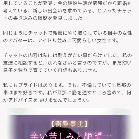
用していることが発覚。今の結婚生活が窮屈だから離婚も
考えている、新しい出会いを求めている、といったチャッ
トの書き込みの履歴を発見しました。
同じようにチャットで親密にやり取りしている相手の女性
のアバターは、アイドル並みに可愛らしい女性です。
チャットの内容は私には耐えがたい事だらけでした。私の
友達に相談すると、別れなさいと言うのですが、まだ幼い
息子を独りで育てていく自信もありません。
私にもプライドはあります。でも、不倫していても旦那の
事はまだ好きです。私が旦那に筋を通すところ含めて、何
かアドバイスを頂けませんでしょうか。