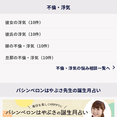
不倫・浮気
彼女の浮気（10件）
彼氏の浮気（10件）
嫁の不倫・浮気（10件）
旦那の不倫・浮気（10件）
不倫・浮気の悩み相談一覧へ
パシンペロンはやぶさ先生の誕生月占い