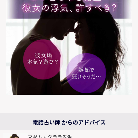
電話占い師 からのアドバイス
マダム・クララ先生