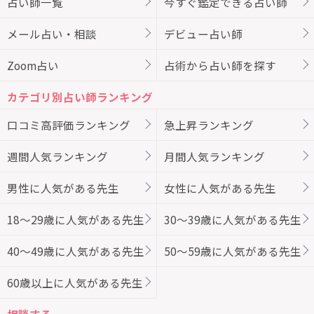
占い師一覧
今すぐ鑑定できる占い師
メール占い・相談
デビュー占い師
Zoom占い
占術から占い師を探す
カテゴリ別占い師ランキング
口コミ高評価ランキング
急上昇ランキング
週間人気ランキング
月間人気ランキング
男性に人気がある先生
女性に人気がある先生
18～29歳に人気がある先生
30～39歳に人気がある先生
40～49歳に人気がある先生
50～59歳に人気がある先生
60歳以上に人気がある先生
相談する