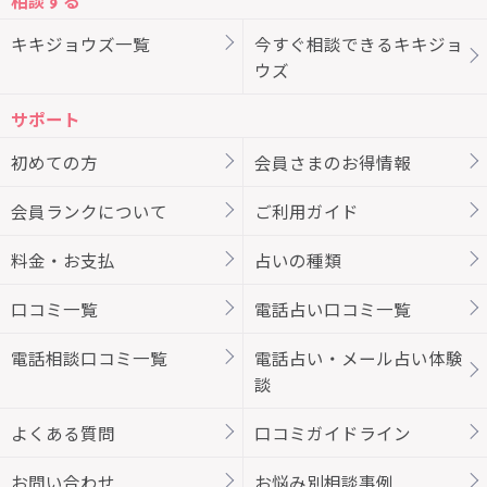
キキジョウズ一覧
今すぐ相談できるキキジョ
ウズ
サポート
初めての方
会員さまのお得情報
会員ランクについて
ご利用ガイド
料金・お支払
占いの種類
口コミ一覧
電話占い口コミ一覧
電話相談口コミ一覧
電話占い・メール占い体験
談
よくある質問
口コミガイドライン
お問い合わせ
お悩み別相談事例