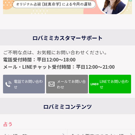
ロバミミカスタマーサポート
ご不明な点は、お気軽にお問い合わせください。
電話受付時間：平日12:00～18:00
メール・LINEチャット受付時間：平日12:00～21:00
電話でお問い合わ
メールでお問い合
LINEでお問い合わ
せ
わせ
せ
ロバミミコンテンツ
占う