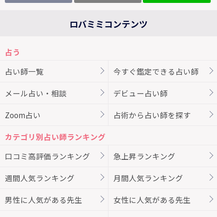
ロバミミコンテンツ
占う
占い師一覧
今すぐ鑑定できる占い師
メール占い・相談
デビュー占い師
Zoom占い
占術から占い師を探す
カテゴリ別占い師ランキング
口コミ高評価ランキング
急上昇ランキング
週間人気ランキング
月間人気ランキング
男性に人気がある先生
女性に人気がある先生