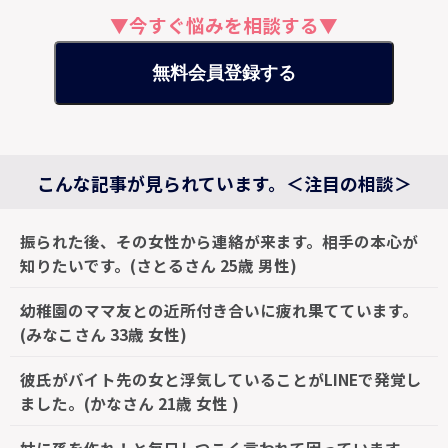
▼今すぐ悩みを相談する▼
無料会員登録する
こんな記事が見られています。＜注目の相談＞
振られた後、その女性から連絡が来ます。相手の本心が
知りたいです。(さとるさん 25歳 男性)
幼稚園のママ友との近所付き合いに疲れ果てています。
(みなこさん 33歳 女性)
彼氏がバイト先の女と浮気していることがLINEで発覚し
ました。(かなさん 21歳 女性 )
姑に孫を作れ！と毎日しつこく言われて困っています。