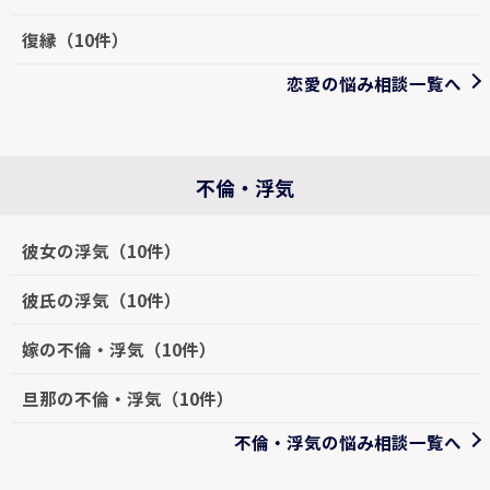
復縁（10件）
恋愛の悩み相談一覧へ
不倫・浮気
彼女の浮気（10件）
彼氏の浮気（10件）
嫁の不倫・浮気（10件）
旦那の不倫・浮気（10件）
不倫・浮気の悩み相談一覧へ