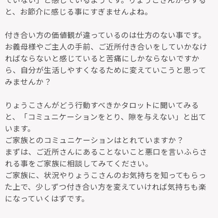
と、お節介に感じる事にすぎませんよね。
付き合い方の価値観が違っているのは仕方のない事です。
お義母様やご主人の手前、ご近所付き合いをしていかなけ
ればならないと感じていると苦痛にしかならないですか
ら、自分が生活しやすくなるために変えていこうと思って
みませんか？
りょうこさんがどう行動すべきかタロットに聞いてみる
と、「コミュニケーションをとり、隙を与えない」と出て
います。
ご家族とのコミュニケーションはとれていますか？
まずは、ご近所さんにあることないこと悪口を言いふらさ
れる事をご家族に相談してみてください。
ご家族に、状況やりょうこさんのお気持ちを知ってもらっ
た上で、少しずつ付き合い方を変えていければ気持ちも楽
になっていくはずです。