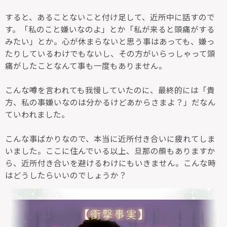
すると、あることないこと付け足して、近所中に話すので
す。「私のこと嫌いなのよ」とか「私が来ると頭痛がする
みたい」とか。心が休まらないと思う事はあっても、嫌っ
たりしているわけでもないし、その方がいらっしゃって頭
痛がしたことなんて事も一度もありません。
こんな噂を言われても我慢していたのに、最終的には「貴
方、私の事嫌いなのは分かるけどあからさまよ？」だなん
ていわれました。
こんな事ばかりなので、本当に近所付き合いに疲れてしま
いました。ここに住んでいる以上、旦那の顔もありますか
ら、近所付き合いを避けるわけにもいきません。こんな時
はどうしたらいいのでしょうか？