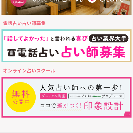
電話占い占い師募集
オンライン占いスクール