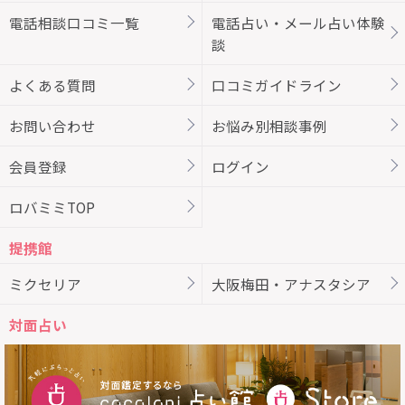
電話相談口コミ一覧
電話占い・メール占い体験
談
よくある質問
口コミガイドライン
お問い合わせ
お悩み別相談事例
会員登録
ログイン
ロバミミTOP
提携館
ミクセリア
大阪梅田・アナスタシア
対面占い