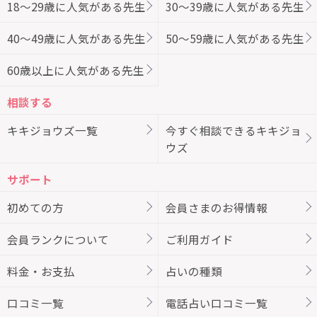
18～29歳に人気がある先生
30～39歳に人気がある先生
40～49歳に人気がある先生
50～59歳に人気がある先生
60歳以上に人気がある先生
相談する
キキジョウズ一覧
今すぐ相談できるキキジョ
ウズ
サポート
初めての方
会員さまのお得情報
会員ランクについて
ご利用ガイド
料金・お支払
占いの種類
口コミ一覧
電話占い口コミ一覧