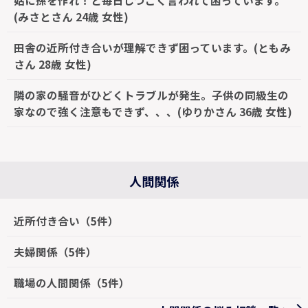
(みさとさん 24歳 女性)
田舎の近所付き合いが理解できず困っています。(ともみ
さん 28歳 女性)
隣の家の騒音がひどくトラブルが発生。子供の同級生の
家なので強く注意もできず、、、(ゆりかさん 36歳 女性)
人間関係
近所付き合い（5件）
夫婦関係（5件）
職場の人間関係（5件）