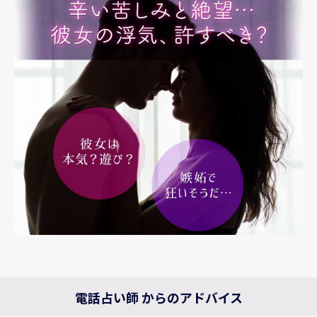
電話占い師 からのアドバイス