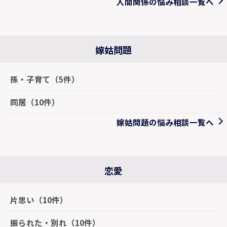
人間関係の悩み相談一覧へ
嫁姑問題
孫・子育て（5件）
同居（10件）
嫁姑問題の悩み相談一覧へ
恋愛
片思い（10件）
振られた・別れ（10件）