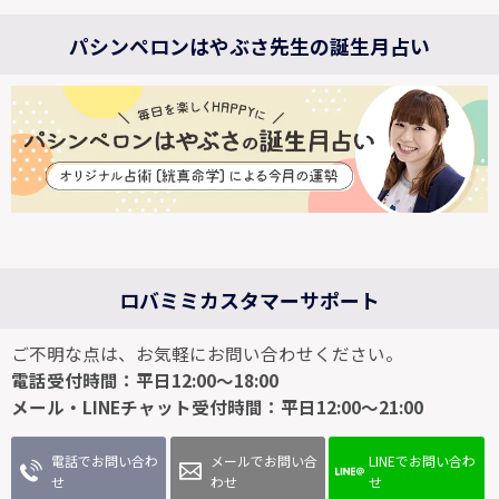
パシンペロンはやぶさ先生の誕生月占い
ロバミミカスタマーサポート
ご不明な点は、お気軽にお問い合わせください。
電話受付時間：平日12:00～18:00
メール・LINEチャット受付時間：平日12:00～21:00
電話でお問い合わ
メールでお問い合
LINEでお問い合わ
せ
わせ
せ